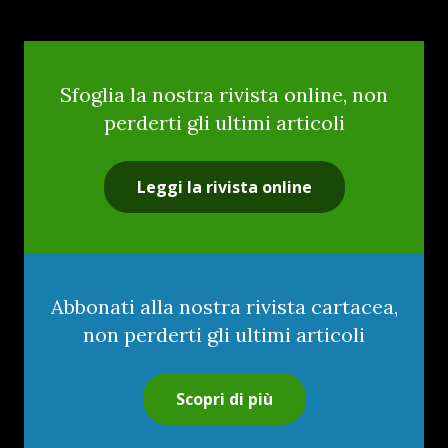
Sfoglia la nostra rivista online, non
perderti gli ultimi articoli
Leggi la rivista online
Abbonati alla nostra rivista cartacea,
non perderti gli ultimi articoli
Scopri di più