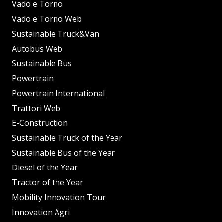
Vado e Torno
Vado e Torno Web
Sustainable Truck&Van
Autobus Web
Sustainable Bus
Powertrain
Powertrain International
Trattori Web
E-Construction
Sustainable Truck of the Year
Sustainable Bus of the Year
Diesel of the Year
Tractor of the Year
Mobility Innovation Tour
Innovation Agri