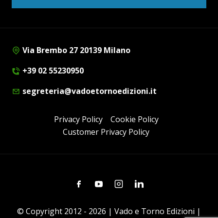
Via Brembo 27 20139 Milano
+39 02 55230950
segreteria@vadoetornoedizioni.it
Privacy Policy
Cookie Policy
Customer Privacy Policy
Facebook
Youtube
Instagram
Linkedin
© Copyright 2012 - 2026 | Vado e Torno Edizioni |