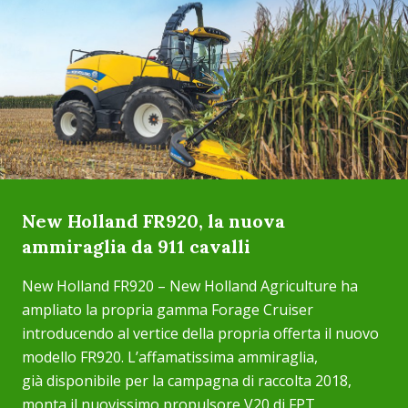
New Holland FR920, la nuova
ammiraglia da 911 cavalli
New Holland FR920 – New Holland Agriculture ha
ampliato la propria gamma Forage Cruiser
introducendo al vertice della propria offerta il nuovo
modello FR920. L’affamatissima ammiraglia,
già disponibile per la campagna di raccolta 2018,
monta il nuovissimo propulsore V20 di FPT