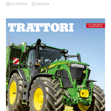
01/27/2018
Macchine