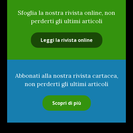
Sfoglia la nostra rivista online, non
perderti gli ultimi articoli
Leggi la rivista online
Abbonati alla nostra rivista cartacea,
non perderti gli ultimi articoli
Scopri di più