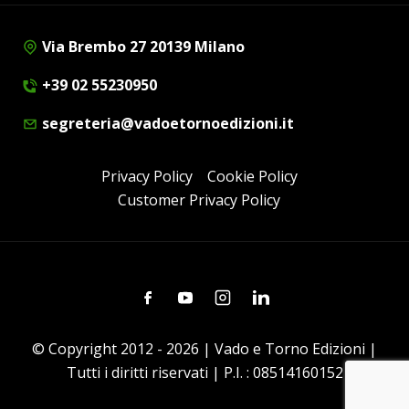
Via Brembo 27 20139 Milano
+39 02 55230950
segreteria@vadoetornoedizioni.it
Privacy Policy
Cookie Policy
Customer Privacy Policy
Facebook
Youtube
Instagram
Linkedin
© Copyright 2012 - 2026 | Vado e Torno Edizioni |
Tutti i diritti riservati | P.I. : 08514160152