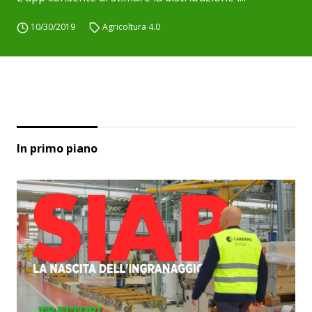
10/30/2019
Agricoltura 4.0
In primo piano