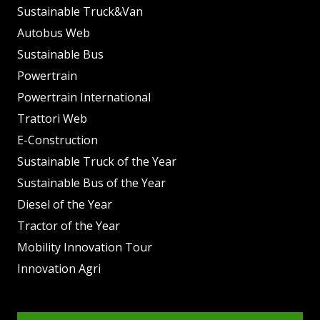
Sustainable Truck&Van
Autobus Web
Sustainable Bus
Powertrain
Powertrain International
Trattori Web
E-Construction
Sustainable Truck of the Year
Sustainable Bus of the Year
Diesel of the Year
Tractor of the Year
Mobility Innovation Tour
Innovation Agri