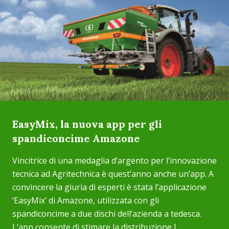
EasyMix, la nuova app per gli
spandiconcime Amazone
Vincitrice di una medaglia d’argento per l’innovazione
tecnica ad Agritechnica è quest’anno anche un’app. A
convincere la giuria di esperti è stata l’applicazione
‘EasyMix’ di Amazone, utilizzata con gli
spandiconcime a due dischi dell’azienda a tedesca.
L’app consente di stimare la distribuzione l...