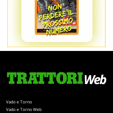
Vado e Torno
Vado e Torno Web