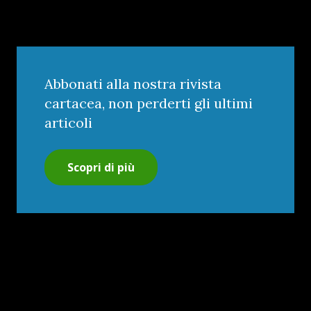
Abbonati alla nostra rivista
cartacea, non perderti gli ultimi
articoli
Scopri di più