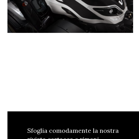
Sfoglia comodamente la nostra