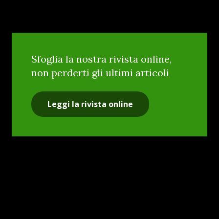
Sfoglia la nostra rivista online,
non perderti gli ultimi articoli
Leggi la rivista online