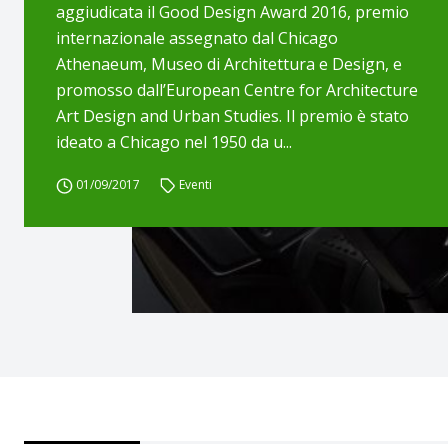
aggiudicata il Good Design Award 2016, premio
internazionale assegnato dal Chicago
Athenaeum, Museo di Architettura e Design, e
promosso dall’European Centre for Architecture
Art Design and Urban Studies. Il premio è stato
ideato a Chicago nel 1950 da u...
01/09/2017
Eventi