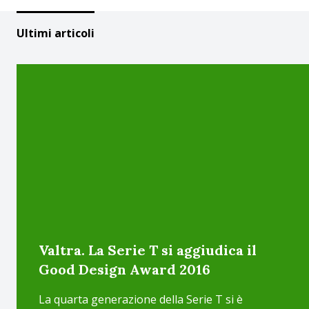
Ultimi articoli
Valtra. La Serie T si aggiudica il
Good Design Award 2016
La quarta generazione della Serie T si è