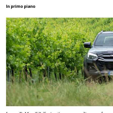
In primo piano