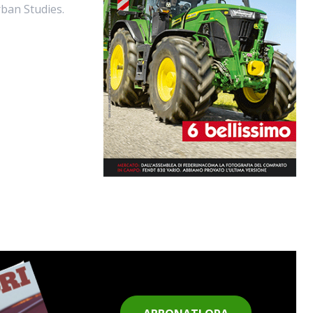
rban Studies.