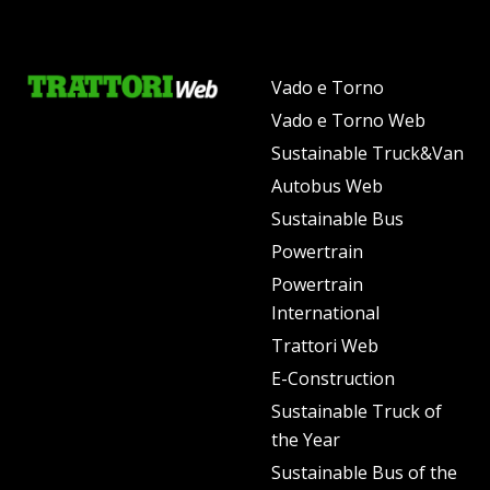
Vado e Torno
Vado e Torno Web
Sustainable Truck&Van
Autobus Web
Sustainable Bus
Powertrain
Powertrain
International
Trattori Web
E-Construction
Sustainable Truck of
the Year
Sustainable Bus of the