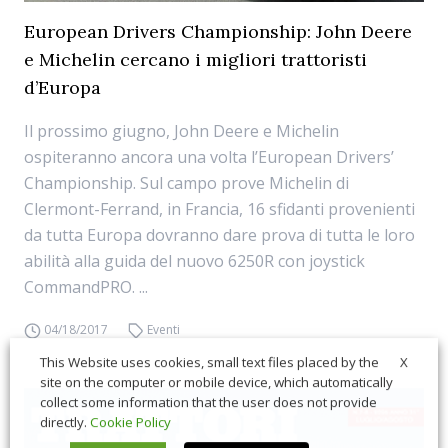
European Drivers Championship: John Deere
e Michelin cercano i migliori trattoristi
d’Europa
Il prossimo giugno, John Deere e Michelin
ospiteranno ancora una volta l’European Drivers’
Championship. Sul campo prove Michelin di
Clermont-Ferrand, in Francia, 16 sfidanti provenienti
da tutta Europa dovranno dare prova di tutta le loro
abilità alla guida del nuovo 6250R con joystick
CommandPRO. ...
04/18/2017
Eventi
X
This Website uses cookies, small text files placed by the
site on the computer or mobile device, which automatically
collect some information that the user does not provide
directly.
Cookie Policy