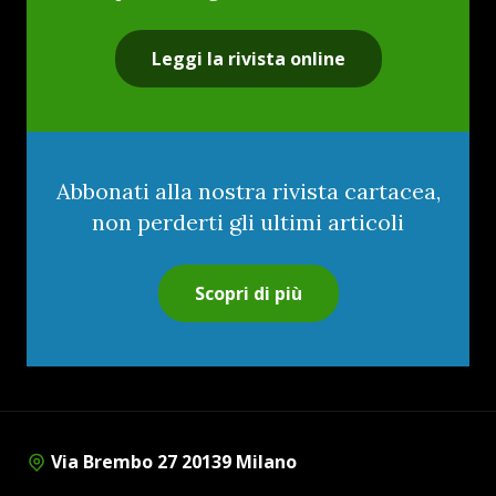
Leggi la rivista online
Abbonati alla nostra rivista cartacea,
non perderti gli ultimi articoli
Scopri di più
Via Brembo 27 20139 Milano