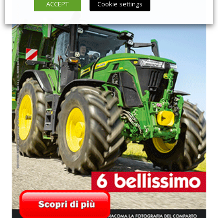
ACCEPT
Cookie settings