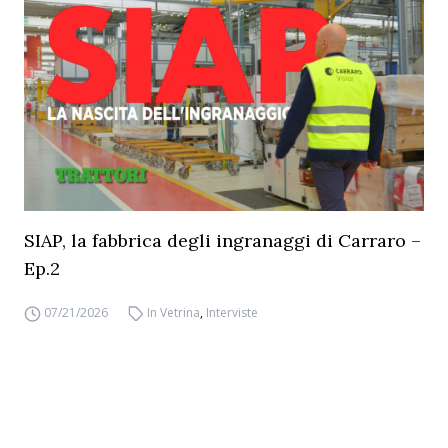
SIAP, la fabbrica degli ingranaggi di Carraro –
Ep.2
07/21/2026
In Vetrina
,
Interviste