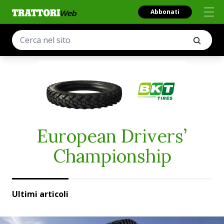
Abbonati
European Drivers’
Championship
Ultimi articoli