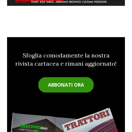
Sfoglia comodamente la nostra
rivista cartacea e rimani aggiornato!
ABBONATI ORA