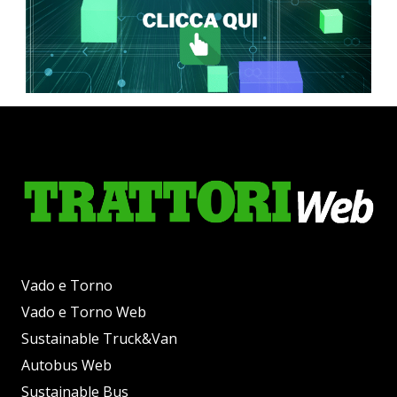
Vado e Torno
Vado e Torno Web
Sustainable Truck&Van
Autobus Web
Sustainable Bus