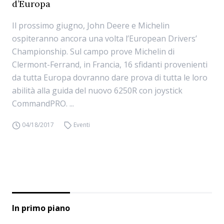
d’Europa
Il prossimo giugno, John Deere e Michelin
ospiteranno ancora una volta l’European Drivers’
Championship. Sul campo prove Michelin di
Clermont-Ferrand, in Francia, 16 sfidanti provenienti
da tutta Europa dovranno dare prova di tutta le loro
abilità alla guida del nuovo 6250R con joystick
CommandPRO. ...
04/18/2017
Eventi
In primo piano