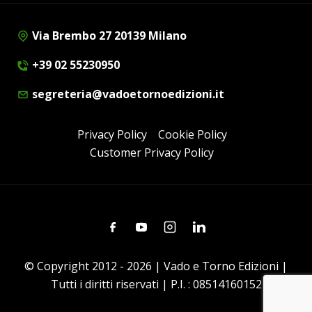
Via Brembo 27 20139 Milano
+39 02 55230950
segreteria@vadoetornoedizioni.it
Privacy Policy
Cookie Policy
Customer Privacy Policy
Facebook
Youtube
Instagram
Linkedin
© Copyright 2012 - 2026 | Vado e Torno Edizioni |
Tutti i diritti riservati | P.I. : 08514160152