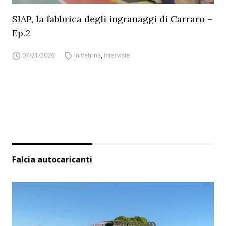
SIAP, la fabbrica degli ingranaggi di Carraro –
Ep.2
07/21/2026
In Vetrina
,
Interviste
Falcia autocaricanti