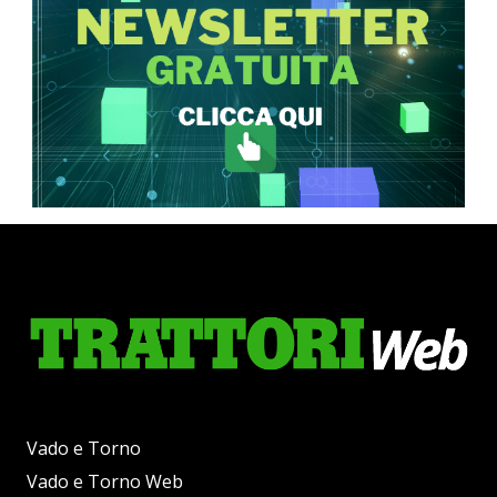
Vado e Torno
Vado e Torno Web