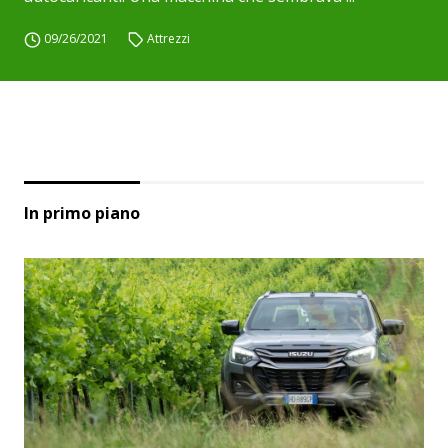
09/26/2021
Attrezzi
In primo piano