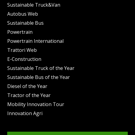
Sustainable Truck&Van
Autobus Web
Sustainable Bus
Powertrain
Powertrain International
Trattori Web
E-Construction
Sustainable Truck of the Year
Sustainable Bus of the Year
Diesel of the Year
Tractor of the Year
Mobility Innovation Tour
Innovation Agri