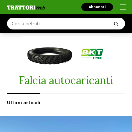
Abbonati
Falcia autocaricanti
Ultimi articoli