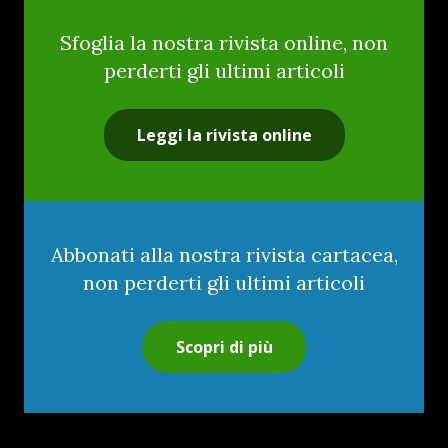
Sfoglia la nostra rivista online, non
perderti gli ultimi articoli
Leggi la rivista online
Abbonati alla nostra rivista cartacea,
non perderti gli ultimi articoli
Scopri di più