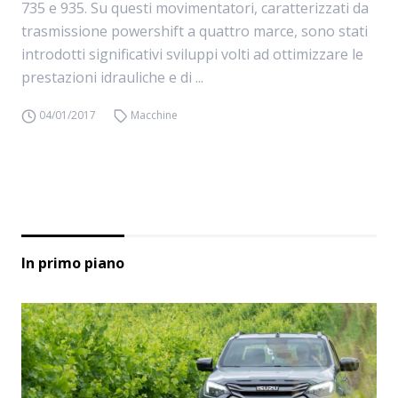
735 e 935. Su questi movimentatori, caratterizzati da
trasmissione powershift a quattro marce, sono stati
introdotti significativi sviluppi volti ad ottimizzare le
prestazioni idrauliche e di ...
04/01/2017
Macchine
In primo piano