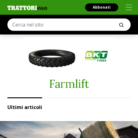
Abbonati
Farmlift
Ultimi articoli