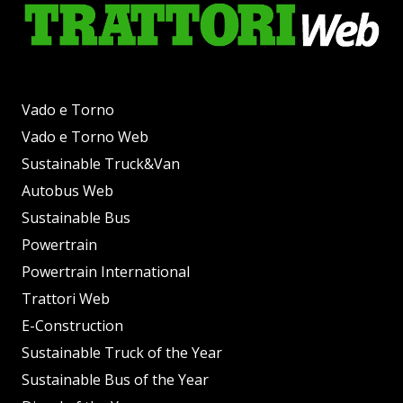
Vado e Torno
Vado e Torno Web
Sustainable Truck&Van
Autobus Web
Sustainable Bus
Powertrain
Powertrain International
Trattori Web
E-Construction
Sustainable Truck of the Year
Sustainable Bus of the Year