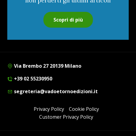
non perderti gli ultimi articoli
Scopri di più
Via Brembo 27 20139 Milano
+39 02 55230950
segreteria@vadoetornoedizioni.it
Privacy Policy
Cookie Policy
Customer Privacy Policy