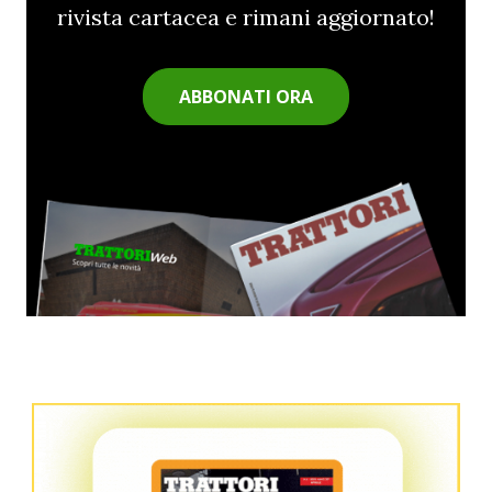
rivista cartacea e rimani aggiornato!
ABBONATI ORA