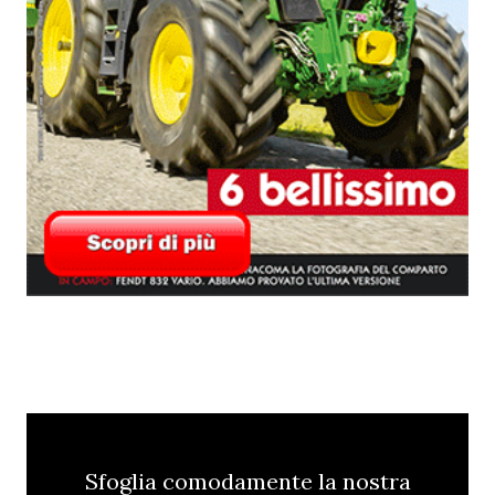
Sfoglia comodamente la nostra