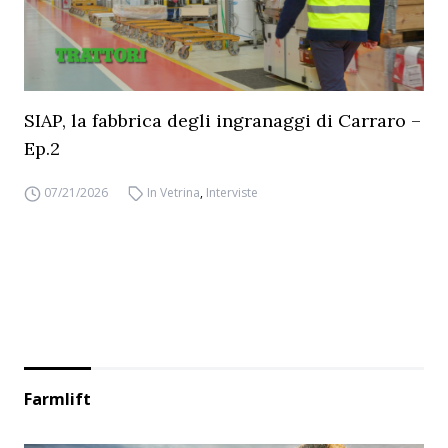
SIAP, la fabbrica degli ingranaggi di Carraro –
Ep.2
07/21/2026
In Vetrina
,
Interviste
Farmlift