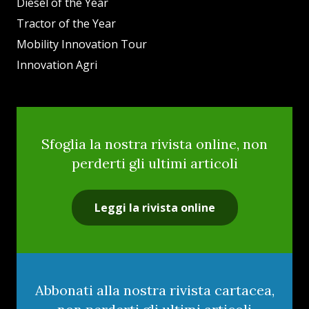
Diesel of the Year
Tractor of the Year
Mobility Innovation Tour
Innovation Agri
Sfoglia la nostra rivista online, non
perderti gli ultimi articoli
Leggi la rivista online
Abbonati alla nostra rivista cartacea,