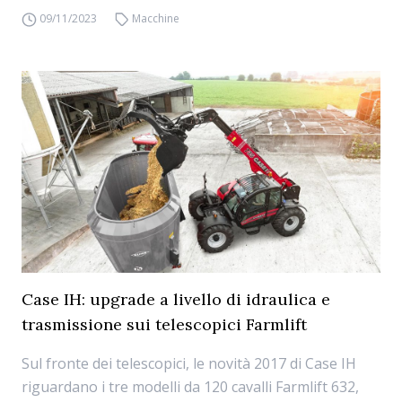
09/11/2023
Macchine
Case IH: upgrade a livello di idraulica e
trasmissione sui telescopici Farmlift
Sul fronte dei telescopici, le novità 2017 di Case IH
riguardano i tre modelli da 120 cavalli Farmlift 632,