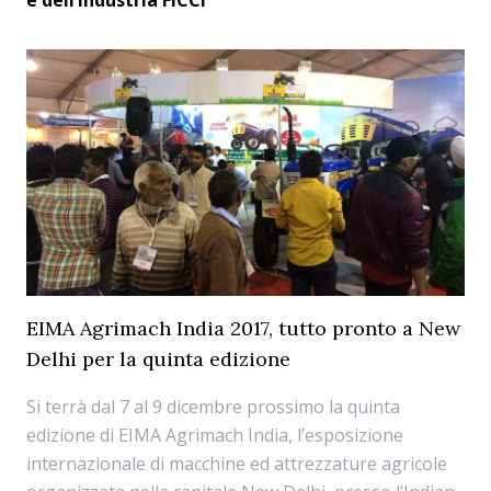
e dell’Industria FICCI
EIMA Agrimach India 2017, tutto pronto a New
Delhi per la quinta edizione
Si terrà dal 7 al 9 dicembre prossimo la quinta
edizione di EIMA Agrimach India, l’esposizione
internazionale di macchine ed attrezzature agricole