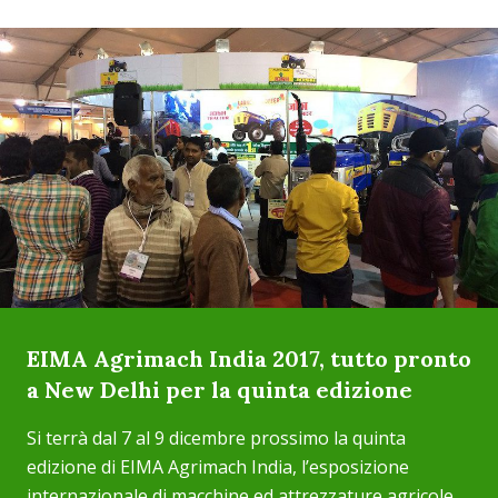
EIMA Agrimach India 2017, tutto pronto
a New Delhi per la quinta edizione
Si terrà dal 7 al 9 dicembre prossimo la quinta
edizione di EIMA Agrimach India, l’esposizione
internazionale di macchine ed attrezzature agricole