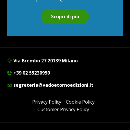
Scopri di più
Via Brembo 27 20139 Milano
+39 02 55230950
segreteria@vadoetornoedizioni.it
Privacy Policy
Cookie Policy
Customer Privacy Policy