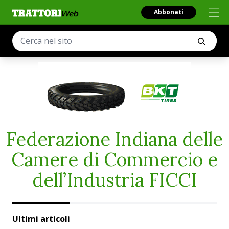
Abbonati
Federazione Indiana delle
Camere di Commercio e
dell’Industria FICCI
Ultimi articoli