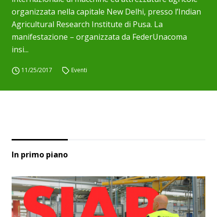
organizzata nella capitale New Delhi, presso l’Indian
Agricultural Research Institute di Pusa. La
manifestazione – organizzata da FederUnacoma
insi...
11/25/2017
Eventi
In primo piano