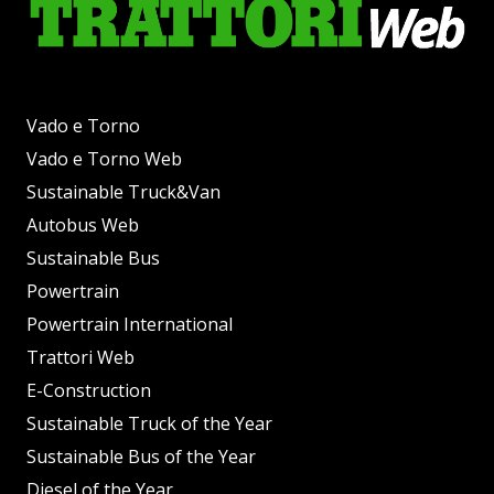
Vado e Torno
Vado e Torno Web
Sustainable Truck&Van
Autobus Web
Sustainable Bus
Powertrain
Powertrain International
Trattori Web
E-Construction
Sustainable Truck of the Year
Sustainable Bus of the Year
Diesel of the Year