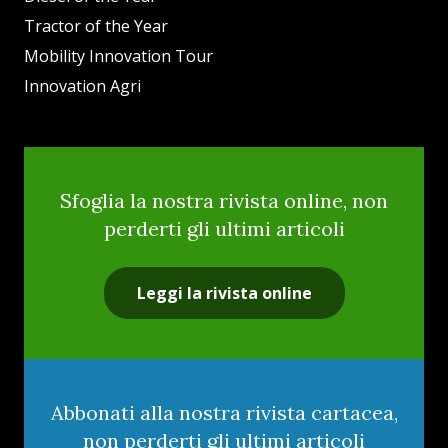
Tractor of the Year
Mobility Innovation Tour
Innovation Agri
Sfoglia la nostra rivista online, non
perderti gli ultimi articoli
Leggi la rivista online
Abbonati alla nostra rivista cartacea,
non perderti gli ultimi articoli