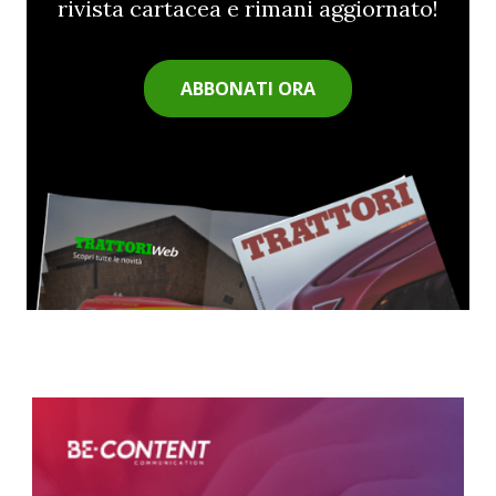
rivista cartacea e rimani aggiornato!
ABBONATI ORA