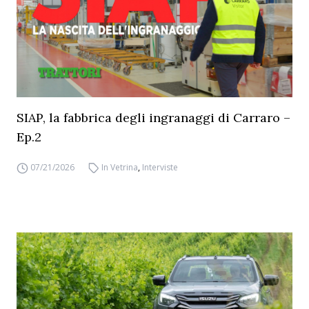
SIAP, la fabbrica degli ingranaggi di Carraro –
Ep.2
07/21/2026
In Vetrina
,
Interviste