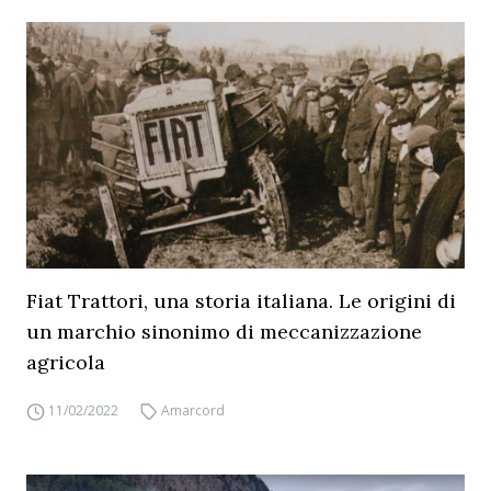
Fiat Trattori, una storia italiana. Le origini di
un marchio sinonimo di meccanizzazione
agricola
11/02/2022
Amarcord