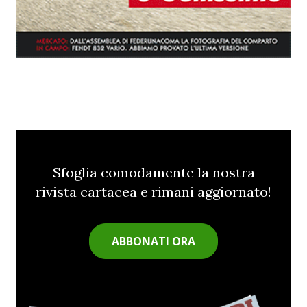
Sfoglia comodamente la nostra
rivista cartacea e rimani aggiornato!
ABBONATI ORA