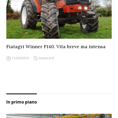
Fiatagri Winner F140. Vita breve ma intensa
11/29/2019
Amarcord
In primo piano