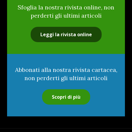
Sfoglia la nostra rivista online, non
perderti gli ultimi articoli
Leggi la rivista online
Abbonati alla nostra rivista cartacea,
non perderti gli ultimi articoli
Scopri di più