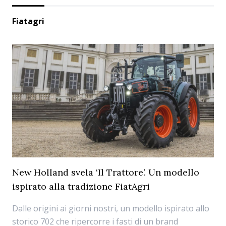
Fiatagri
New Holland svela ‘Il Trattore’. Un modello
ispirato alla tradizione FiatAgri
Dalle origini ai giorni nostri, un modello ispirato allo
storico 702 che ripercorre i fasti di un brand