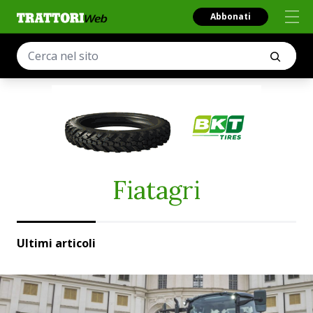
Abbonati
Fiatagri
Ultimi articoli