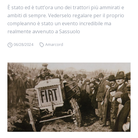
È stato ed è tutt’ora uno dei trattori più ammirati e
ambiti di sempre. Vederselo regalare per il proprio
compleanno è stato un evento incredibile ma
realmente avvenuto a Sassuolo
06/28/2024
Amarcord