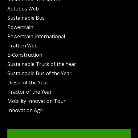
Autobus Web
Sustainable Bus
Powertrain
Powertrain International
Trattori Web
E-Construction
Sustainable Truck of the Year
Sustainable Bus of the Year
Diesel of the Year
Tractor of the Year
Mobility Innovation Tour
Innovation Agri