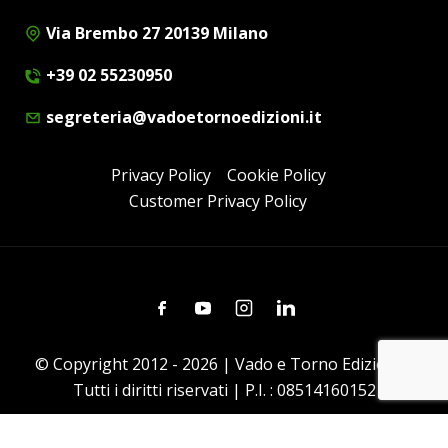
Via Brembo 27 20139 Milano
+39 02 55230950
segreteria@vadoetornoedizioni.it
Privacy Policy
Cookie Policy
Customer Privacy Policy
Facebook
Youtube
Instagram
Linkedin
© Copyright 2012 - 2026 | Vado e Torno Edizioni |
Tutti i diritti riservati | P.I. : 08514160152