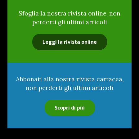
Sfoglia la nostra rivista online, non
perderti gli ultimi articoli
Leggi la rivista online
Abbonati alla nostra rivista cartacea,
non perderti gli ultimi articoli
Scopri di più