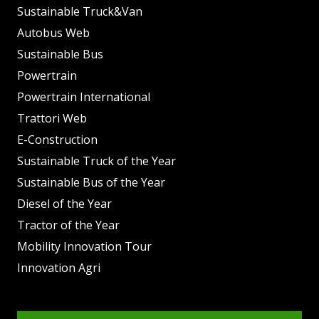
Sustainable Truck&Van
Autobus Web
Sustainable Bus
Powertrain
Powertrain International
Trattori Web
E-Construction
Sustainable Truck of the Year
Sustainable Bus of the Year
Diesel of the Year
Tractor of the Year
Mobility Innovation Tour
Innovation Agri