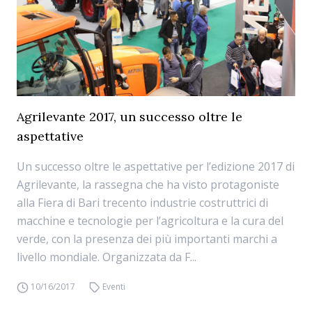
Agrilevante 2017, un successo oltre le
aspettative
Un successo oltre le aspettative per l’edizione 2017 di
Agrilevante, la rassegna che ha visto protagoniste
alla Fiera di Bari trecento industrie costruttrici di
macchine e tecnologie per l’agricoltura e la cura del
verde, con la presenza dei più importanti marchi a
livello mondiale. Organizzata da F...
10/16/2017
Eventi