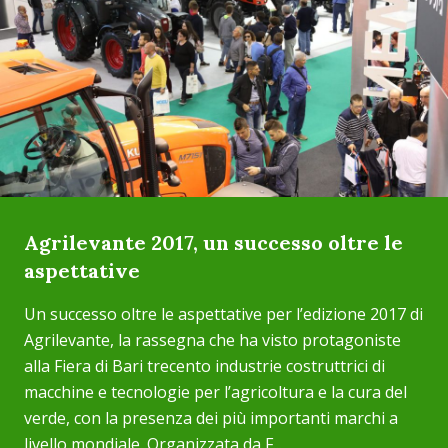
Agrilevante 2017, un successo oltre le
aspettative
Un successo oltre le aspettative per l’edizione 2017 di
Agrilevante, la rassegna che ha visto protagoniste
alla Fiera di Bari trecento industrie costruttrici di
macchine e tecnologie per l’agricoltura e la cura del
verde, con la presenza dei più importanti marchi a
livello mondiale. Organizzata da F...