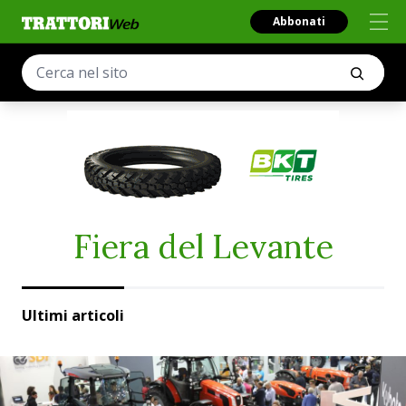
Abbonati
Fiera del Levante
Ultimi articoli