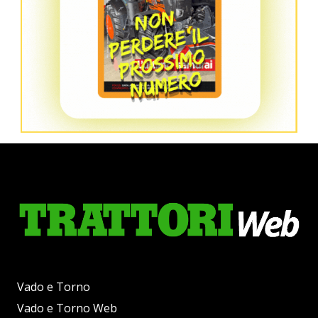
Vado e Torno
Vado e Torno Web