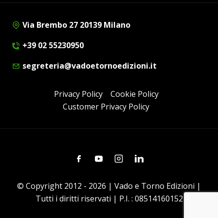
Via Brembo 27 20139 Milano
+39 02 55230950
segreteria@vadoetornoedizioni.it
Privacy Policy
Cookie Policy
Customer Privacy Policy
Facebook
Youtube
Instagram
Linkedin
© Copyright 2012 - 2026 | Vado e Torno Edizioni |
Tutti i diritti riservati | P.I. : 08514160152