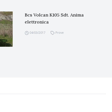
Bcs Volcan K105 Sdt. Anima
elettronica
04/03/2017
Prove