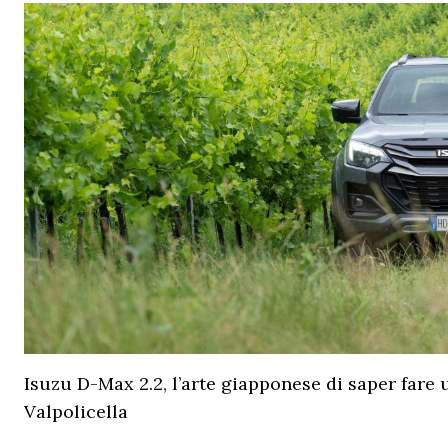
Isuzu D-Max 2.2, l’arte giapponese di saper fare 
Valpolicella