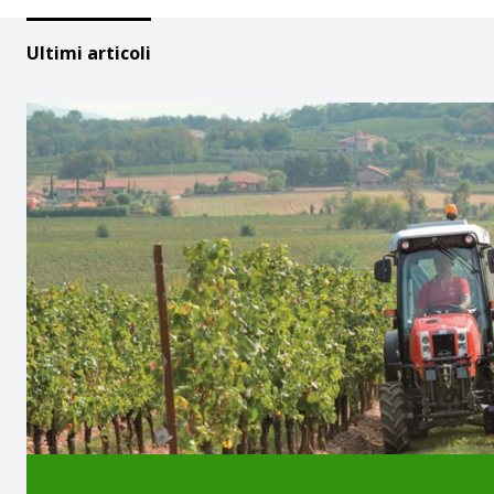
Ultimi articoli