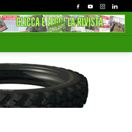
Facebook
Youtube
Instagram
Linkedin