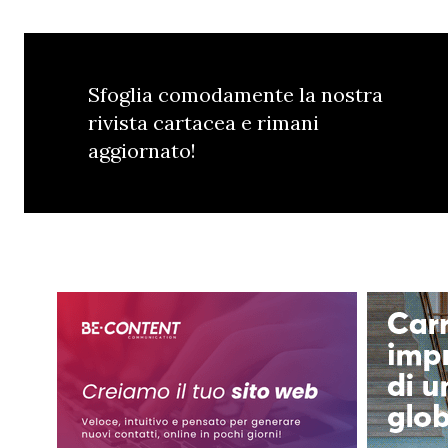
Sfoglia comodamente la nostra
rivista cartacea e rimani
aggiornato!