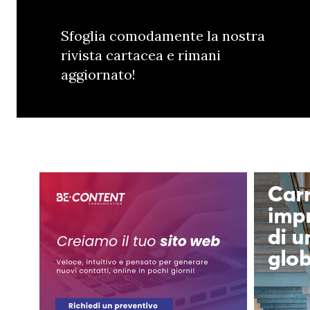
Sfoglia comodamente la nostra
rivista cartacea e rimani
aggiornato!