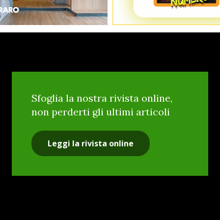
Sfoglia la nostra rivista online,
non perderti gli ultimi articoli
Leggi la rivista online