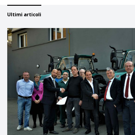
Ultimi articoli