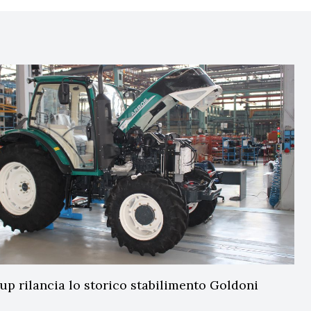
up rilancia lo storico stabilimento Goldoni