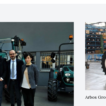
Arbos Gro