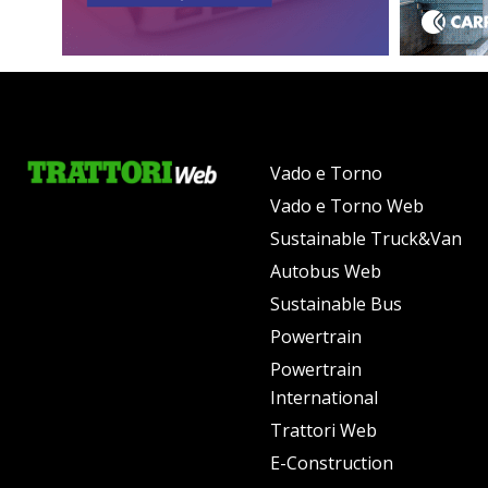
Vado e Torno
Vado e Torno Web
Sustainable Truck&Van
Autobus Web
Sustainable Bus
Powertrain
Powertrain
International
Trattori Web
E-Construction