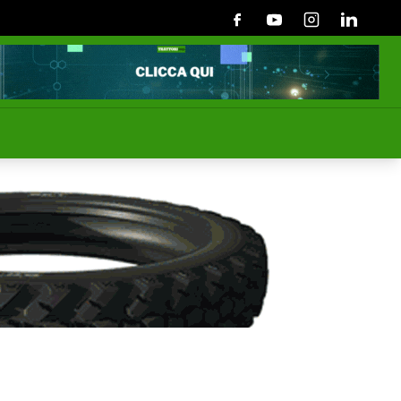
Facebook
Youtube
Instagram
Linkedin