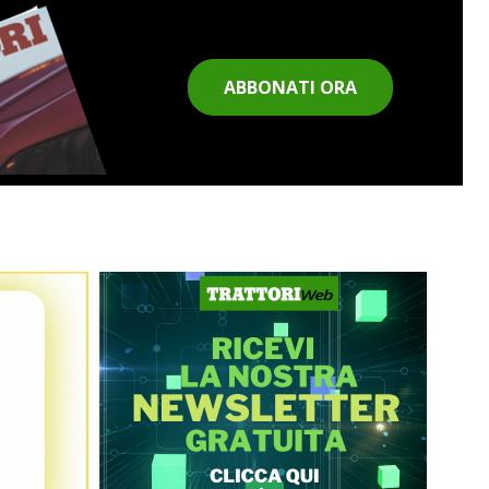
ABBONATI ORA