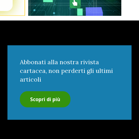
Abbonati alla nostra rivista
cartacea, non perderti gli ultimi
articoli
Scopri di più