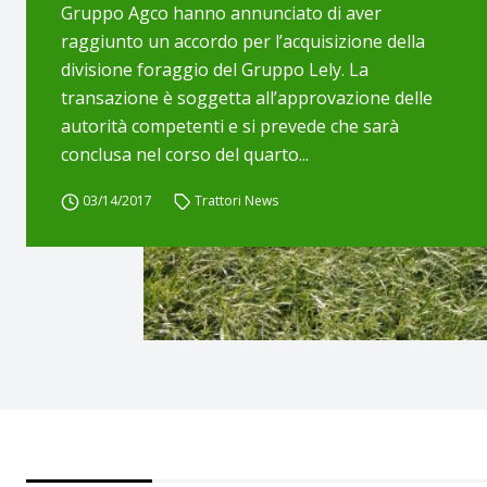
Gruppo Agco hanno annunciato di aver
raggiunto un accordo per l’acquisizione della
divisione foraggio del Gruppo Lely. La
transazione è soggetta all’approvazione delle
autorità competenti e si prevede che sarà
conclusa nel corso del quarto...
03/14/2017
Trattori News