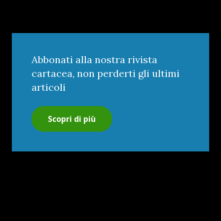
Abbonati alla nostra rivista
cartacea, non perderti gli ultimi
articoli
Scopri di più