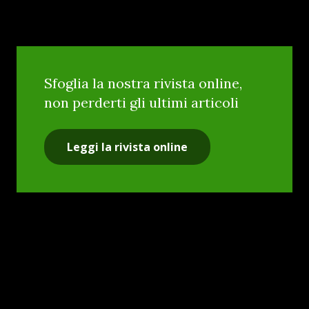
Sfoglia la nostra rivista online,
non perderti gli ultimi articoli
Leggi la rivista online