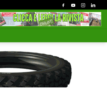
Facebook
Youtube
Instagram
Linkedin