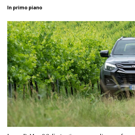
In primo piano