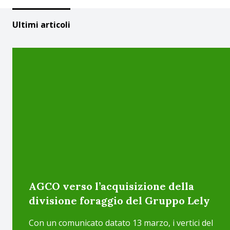
Ultimi articoli
AGCO verso l’acquisizione della
divisione foraggio del Gruppo Lely
Con un comunicato datato 13 marzo, i vertici del