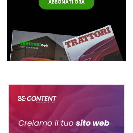
ABBONATI ORA