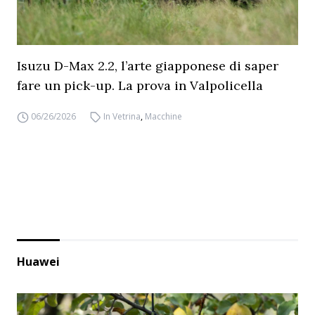
Isuzu D-Max 2.2, l’arte giapponese di saper
fare un pick-up. La prova in Valpolicella
06/26/2026
In Vetrina
,
Macchine
Huawei