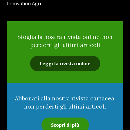
Innovation Agri
Sfoglia la nostra rivista online, non
perderti gli ultimi articoli
Leggi la rivista online
Abbonati alla nostra rivista cartacea,
non perderti gli ultimi articoli
Scopri di più