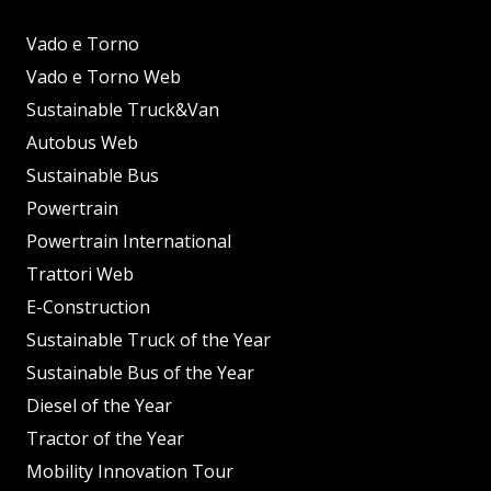
Vado e Torno
Vado e Torno Web
Sustainable Truck&Van
Autobus Web
Sustainable Bus
Powertrain
Powertrain International
Trattori Web
E-Construction
Sustainable Truck of the Year
Sustainable Bus of the Year
Diesel of the Year
Tractor of the Year
Mobility Innovation Tour