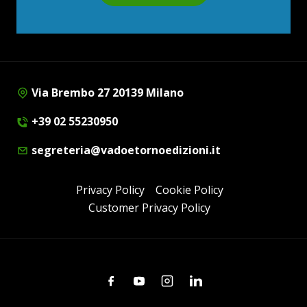
Via Brembo 27 20139 Milano
+39 02 55230950
segreteria@vadoetornoedizioni.it
Privacy Policy
Cookie Policy
Customer Privacy Policy
Facebook
Youtube
Instagram
Linkedin