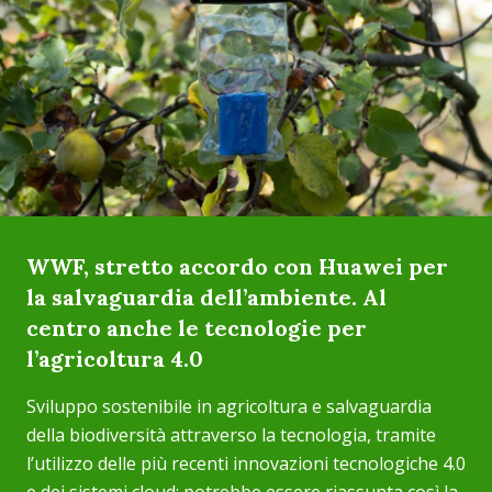
WWF, stretto accordo con Huawei per
la salvaguardia dell’ambiente. Al
centro anche le tecnologie per
l’agricoltura 4.0
Sviluppo sostenibile in agricoltura e salvaguardia
della biodiversità attraverso la tecnologia, tramite
l’utilizzo delle più recenti innovazioni tecnologiche 4.0