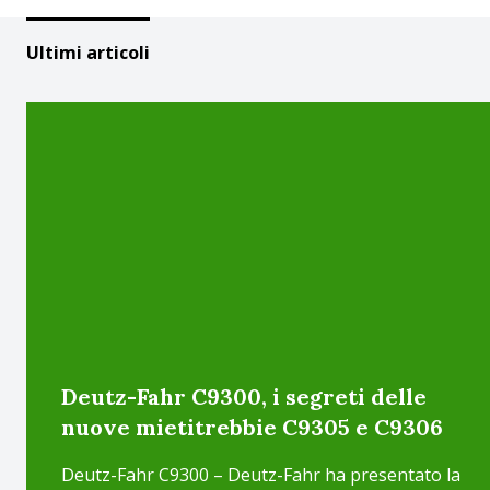
Ultimi articoli
Deutz-Fahr C9300, i segreti delle
nuove mietitrebbie C9305 e C9306
Deutz-Fahr C9300 – Deutz-Fahr ha presentato la