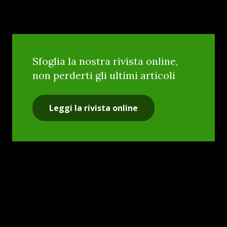
Sfoglia la nostra rivista online,
non perderti gli ultimi articoli
Leggi la rivista online