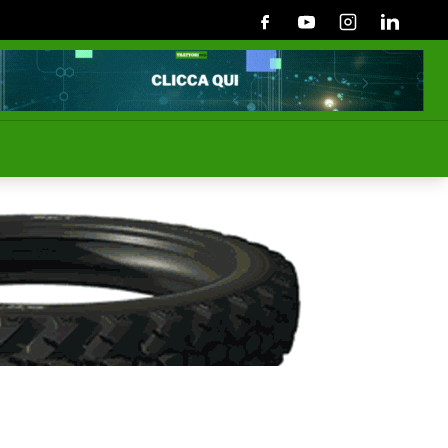
Facebook
Youtube
Instagram
Linkedin