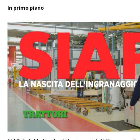
In primo piano