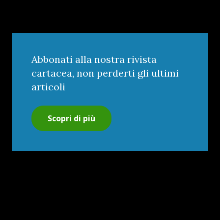
Abbonati alla nostra rivista
cartacea, non perderti gli ultimi
articoli
Scopri di più