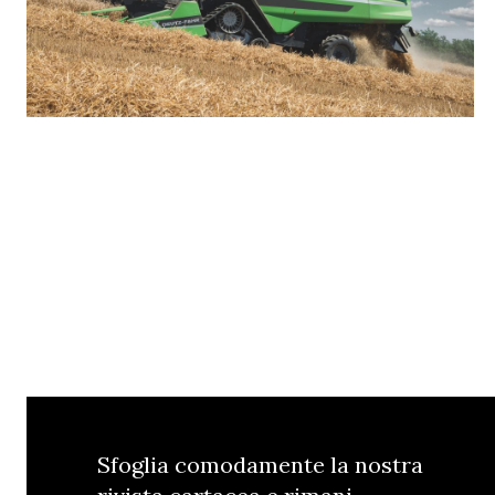
Sfoglia comodamente la nostra