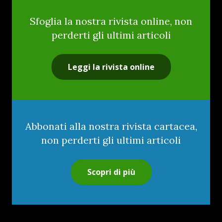
Sfoglia la nostra rivista online, non
perderti gli ultimi articoli
Leggi la rivista online
Abbonati alla nostra rivista cartacea,
non perderti gli ultimi articoli
Scopri di più