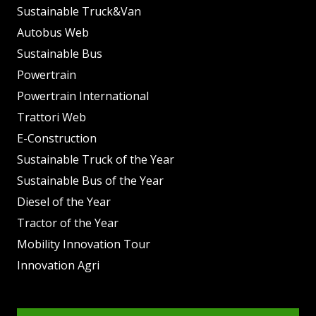
Sustainable Truck&Van
Autobus Web
Sustainable Bus
Powertrain
Powertrain International
Trattori Web
E-Construction
Sustainable Truck of the Year
Sustainable Bus of the Year
Diesel of the Year
Tractor of the Year
Mobility Innovation Tour
Innovation Agri