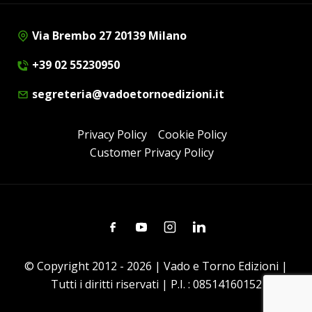
Via Brembo 27 20139 Milano
+39 02 55230950
segreteria@vadoetornoedizioni.it
Privacy Policy
Cookie Policy
Customer Privacy Policy
Facebook
Youtube
Instagram
Linkedin
© Copyright 2012 - 2026 | Vado e Torno Edizioni |
Tutti i diritti riservati | P.I. : 08514160152