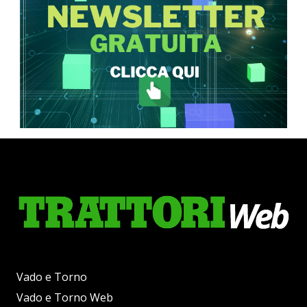
Vado e Torno
Vado e Torno Web