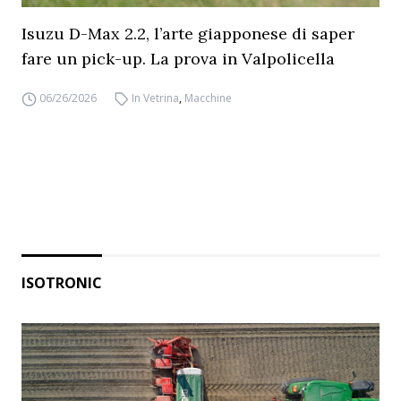
Isuzu D-Max 2.2, l’arte giapponese di saper
fare un pick-up. La prova in Valpolicella
06/26/2026
In Vetrina
,
Macchine
ISOTRONIC