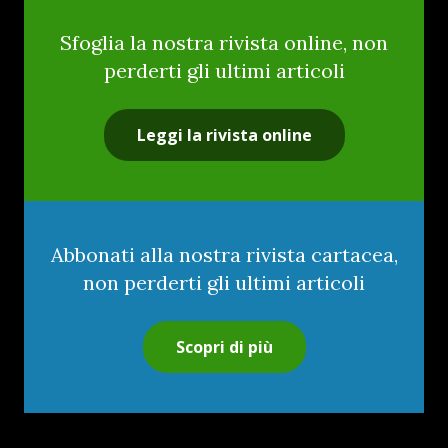
Sfoglia la nostra rivista online, non
perderti gli ultimi articoli
Leggi la rivista online
Abbonati alla nostra rivista cartacea,
non perderti gli ultimi articoli
Scopri di più