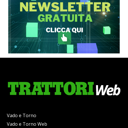
Vado e Torno
Vado e Torno Web