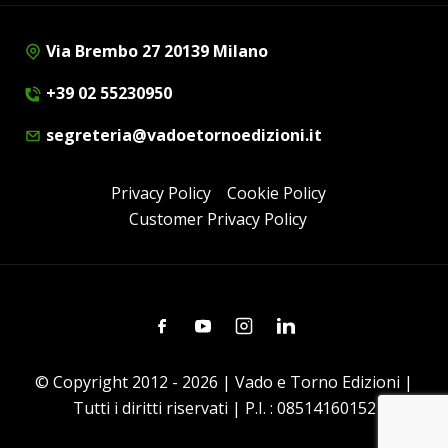
Via Brembo 27 20139 Milano
+39 02 55230950
segreteria@vadoetornoedizioni.it
Privacy Policy
Cookie Policy
Customer Privacy Policy
Facebook
Youtube
Instagram
Linkedin
© Copyright 2012 - 2026 | Vado e Torno Edizioni |
Tutti i diritti riservati | P.I. : 08514160152