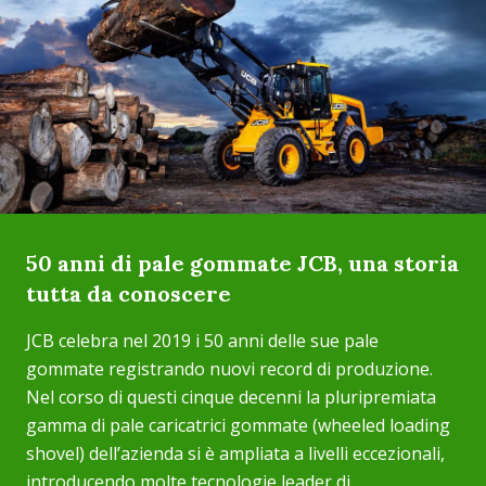
50 anni di pale gommate JCB, una storia
tutta da conoscere
JCB celebra nel 2019 i 50 anni delle sue pale
gommate registrando nuovi record di produzione.
Nel corso di questi cinque decenni la pluripremiata
gamma di pale caricatrici gommate (wheeled loading
shovel) dell’azienda si è ampliata a livelli eccezionali,
introducendo molte tecnologie leader di...