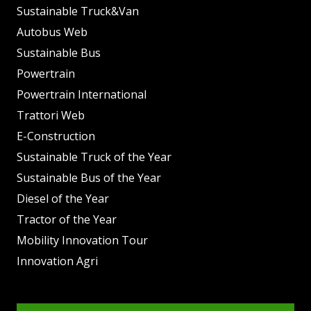
Sustainable Truck&Van
Autobus Web
Sustainable Bus
Powertrain
Powertrain International
Trattori Web
E-Construction
Sustainable Truck of the Year
Sustainable Bus of the Year
Diesel of the Year
Tractor of the Year
Mobility Innovation Tour
Innovation Agri