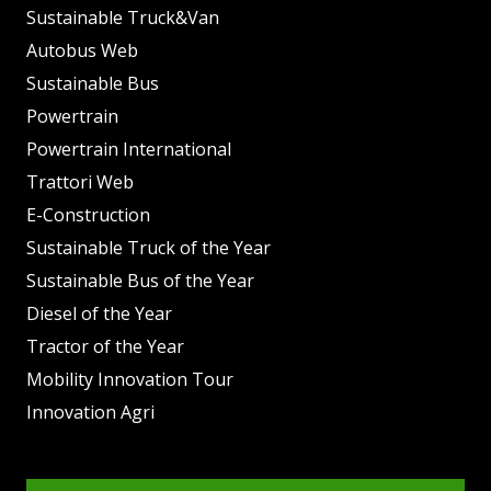
Sustainable Truck&Van
Autobus Web
Sustainable Bus
Powertrain
Powertrain International
Trattori Web
E-Construction
Sustainable Truck of the Year
Sustainable Bus of the Year
Diesel of the Year
Tractor of the Year
Mobility Innovation Tour
Innovation Agri