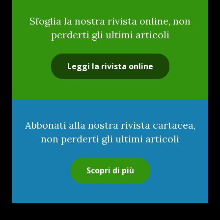
Sfoglia la nostra rivista online, non
perderti gli ultimi articoli
Leggi la rivista online
Abbonati alla nostra rivista cartacea,
non perderti gli ultimi articoli
Scopri di più