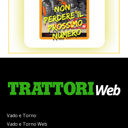
Vado e Torno
Vado e Torno Web