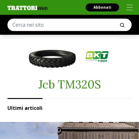
Abbonati
Jcb TM320S
Ultimi articoli