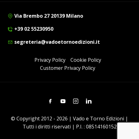
Via Brembo 27 20139 Milano
+39 02 55230950
segreteria@vadoetornoedizioni.it
Privacy Policy
Cookie Policy
Customer Privacy Policy
Facebook
Youtube
Instagram
Linkedin
© Copyright 2012 - 2026 | Vado e Torno Edizioni |
Tutti i diritti riservati | P.I. : 08514160152