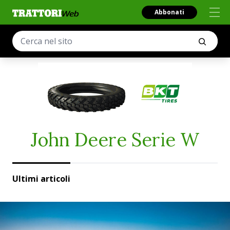
Abbonati
John Deere Serie W
Ultimi articoli