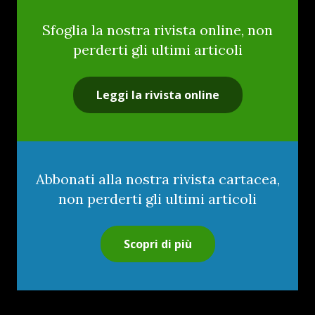
Sfoglia la nostra rivista online, non
perderti gli ultimi articoli
Leggi la rivista online
Abbonati alla nostra rivista cartacea,
non perderti gli ultimi articoli
Scopri di più