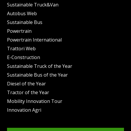
Sustainable Truck&Van
Autobus Web
Sustainable Bus
Powertrain
Powertrain International
Trattori Web
E-Construction
Sustainable Truck of the Year
Sustainable Bus of the Year
Diesel of the Year
Tractor of the Year
Mobility Innovation Tour
Innovation Agri