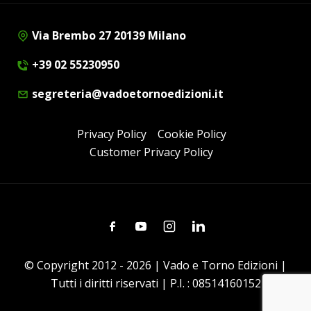
Via Brembo 27 20139 Milano
+39 02 55230950
segreteria@vadoetornoedizioni.it
Privacy Policy
Cookie Policy
Customer Privacy Policy
Facebook
Youtube
Instagram
Linkedin
© Copyright 2012 - 2026 | Vado e Torno Edizioni |
Tutti i diritti riservati | P.I. : 08514160152