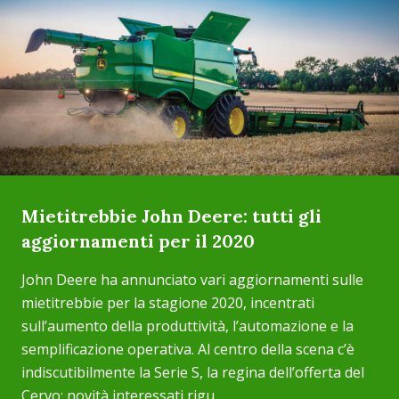
Mietitrebbie John Deere: tutti gli
aggiornamenti per il 2020
John Deere ha annunciato vari aggiornamenti sulle
mietitrebbie per la stagione 2020, incentrati
sull’aumento della produttività, l’automazione e la
semplificazione operativa. Al centro della scena c’è
indiscutibilmente la Serie S, la regina dell’offerta del
Cervo; novità interessati rigu...