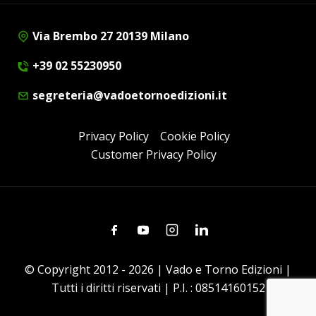
Via Brembo 27 20139 Milano
+39 02 55230950
segreteria@vadoetornoedizioni.it
Privacy Policy
Cookie Policy
Customer Privacy Policy
Facebook
Youtube
Instagram
Linkedin
© Copyright 2012 - 2026 | Vado e Torno Edizioni |
Tutti i diritti riservati | P.I. : 08514160152