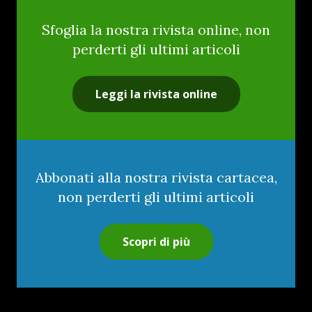
Sfoglia la nostra rivista online, non
perderti gli ultimi articoli
Leggi la rivista online
Abbonati alla nostra rivista cartacea,
non perderti gli ultimi articoli
Scopri di più