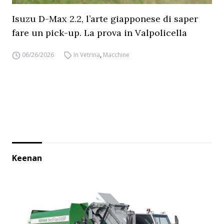
Isuzu D-Max 2.2, l’arte giapponese di saper
fare un pick-up. La prova in Valpolicella
06/26/2026
In Vetrina
,
Macchine
Keenan