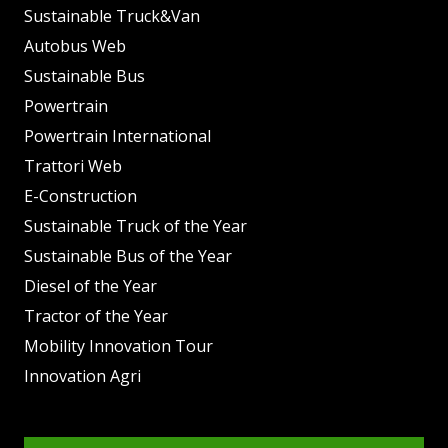
Sustainable Truck&Van
Autobus Web
Sustainable Bus
Powertrain
Powertrain International
Trattori Web
E-Construction
Sustainable Truck of the Year
Sustainable Bus of the Year
Diesel of the Year
Tractor of the Year
Mobility Innovation Tour
Innovation Agri