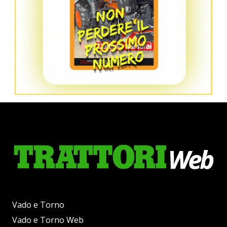
Vado e Torno
Vado e Torno Web