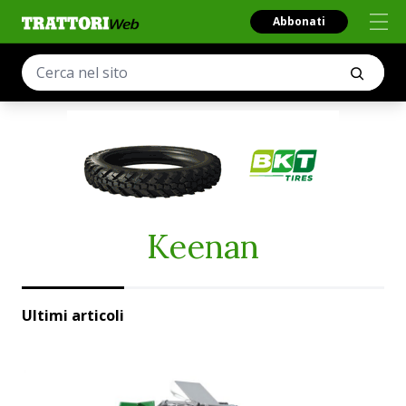
Abbonati
Keenan
Ultimi articoli