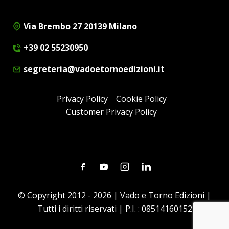
Via Brembo 27 20139 Milano
+39 02 55230950
segreteria@vadoetornoedizioni.it
Privacy Policy
Cookie Policy
Customer Privacy Policy
Facebook
Youtube
Instagram
Linkedin
© Copyright 2012 - 2026 | Vado e Torno Edizioni |
Tutti i diritti riservati | P.I. : 08514160152