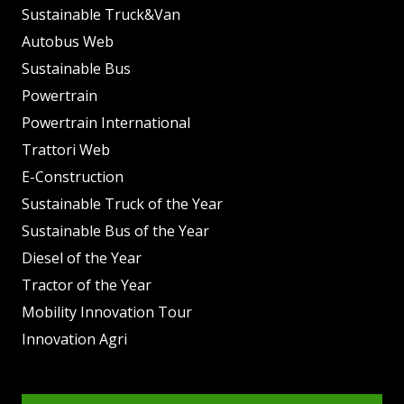
Sustainable Truck&Van
Autobus Web
Sustainable Bus
Powertrain
Powertrain International
Trattori Web
E-Construction
Sustainable Truck of the Year
Sustainable Bus of the Year
Diesel of the Year
Tractor of the Year
Mobility Innovation Tour
Innovation Agri