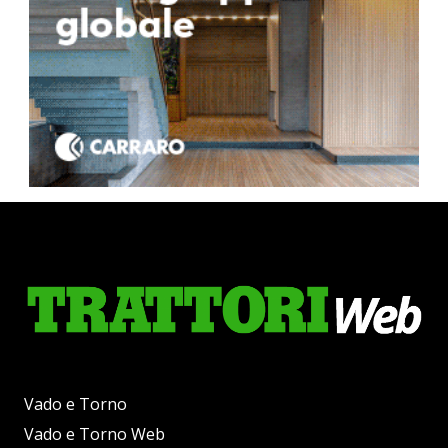
Vado e Torno
Vado e Torno Web