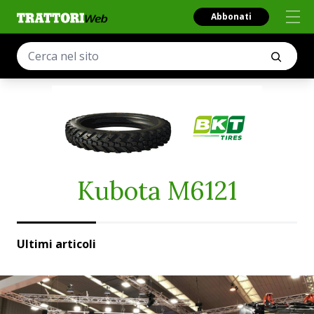
Abbonati
Kubota M6121
Ultimi articoli