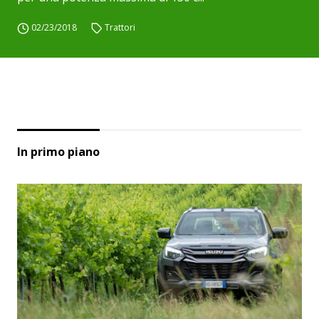
02/23/2018
Trattori
In primo piano