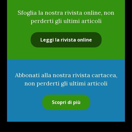
Sfoglia la nostra rivista online, non
perderti gli ultimi articoli
Leggi la rivista online
Abbonati alla nostra rivista cartacea,
non perderti gli ultimi articoli
Scopri di più