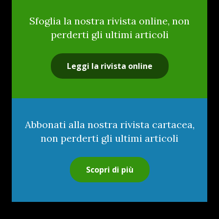
Sfoglia la nostra rivista online, non
perderti gli ultimi articoli
Leggi la rivista online
Abbonati alla nostra rivista cartacea,
non perderti gli ultimi articoli
Scopri di più