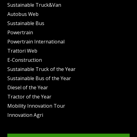
Sustainable Truck&Van
Autobus Web
Sustainable Bus
Powertrain
Powertrain International
Trattori Web
E-Construction
Sustainable Truck of the Year
Sustainable Bus of the Year
Diesel of the Year
Tractor of the Year
Mobility Innovation Tour
Innovation Agri