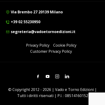
Via Brembo 27 20139 Milano
+39 02 55230950
segreteria@vadoetornoedizioni.it
Privacy Policy
Cookie Policy
Customer Privacy Policy
Facebook
Youtube
Instagram
Linkedin
© Copyright 2012 - 2026 | Vado e Torno Edizioni |
Tutti i diritti riservati | P.I. : 08514160152