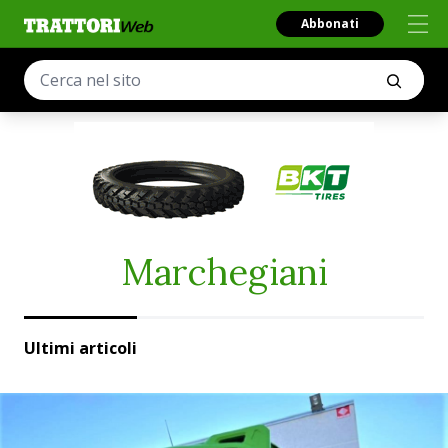
Abbonati
Marchegiani
Ultimi articoli