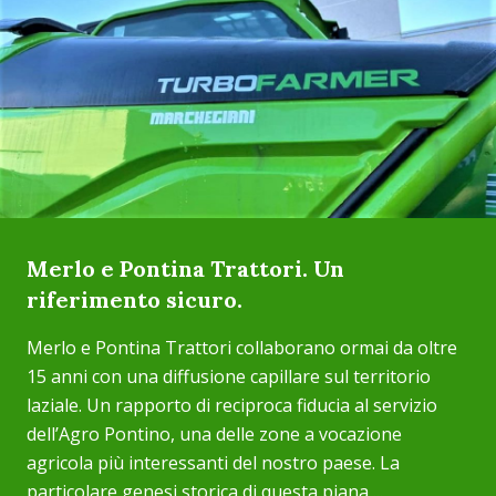
Merlo e Pontina Trattori. Un
riferimento sicuro.
Merlo e Pontina Trattori collaborano ormai da oltre
15 anni con una diffusione capillare sul territorio
laziale. Un rapporto di reciproca fiducia al servizio
dell’Agro Pontino, una delle zone a vocazione
agricola più interessanti del nostro paese. La
particolare genesi storica di questa piana ...