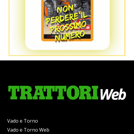
Vado e Torno
Vado e Torno Web