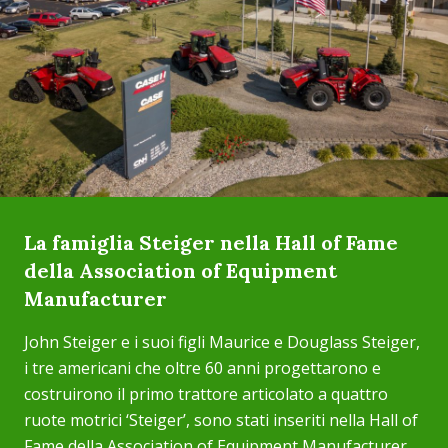
La famiglia Steiger nella Hall of Fame
della Association of Equipment
Manufacturer
John Steiger e i suoi figli Maurice e Douglass Steiger,
i tre americani che oltre 60 anni progettarono e
costruirono il primo trattore articolato a quattro
ruote motrici ‘Steiger’, sono stati inseriti nella Hall of
Fame della Association of Equipment Manufacturer