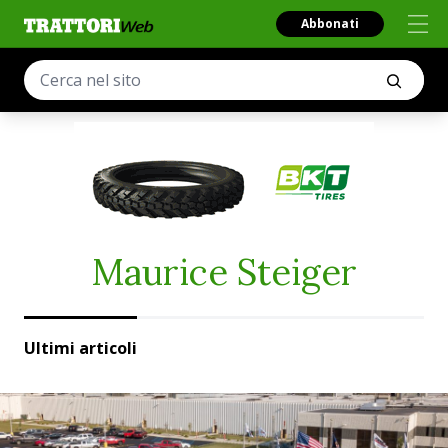
Abbonati
Maurice Steiger
Ultimi articoli