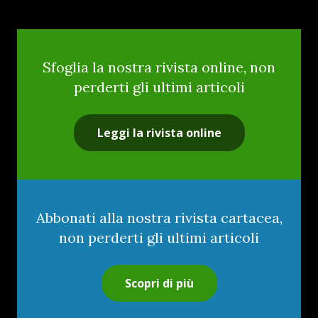
Sfoglia la nostra rivista online, non
perderti gli ultimi articoli
Leggi la rivista online
Abbonati alla nostra rivista cartacea,
non perderti gli ultimi articoli
Scopri di più