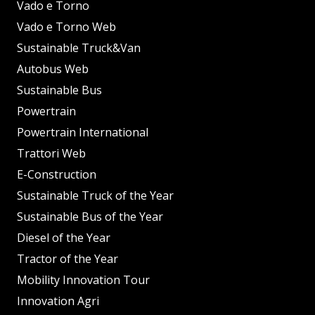
Vado e Torno
Vado e Torno Web
Sustainable Truck&Van
Autobus Web
Sustainable Bus
Powertrain
Powertrain International
Trattori Web
E-Construction
Sustainable Truck of the Year
Sustainable Bus of the Year
Diesel of the Year
Tractor of the Year
Mobility Innovation Tour
Innovation Agri