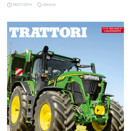
06/27/2019
Attrezzi