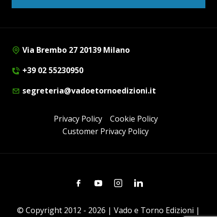
Via Brembo 27 20139 Milano
+39 02 55230950
segreteria@vadoetornoedizioni.it
Privacy Policy
Cookie Policy
Customer Privacy Policy
Facebook
Youtube
Instagram
Linkedin
© Copyright 2012 - 2026 | Vado e Torno Edizioni |