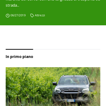
strada...
06/27/2019
Attrezzi
In primo piano