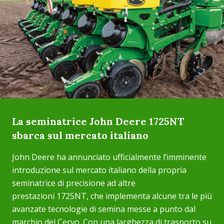
La seminatrice John Deere 1725NT
sbarca sul mercato italiano
John Deere ha annunciato ufficialmente l’imminente
introduzione sul mercato italiano della propria
seminatrice di precisione ad altre
prestazioni 1725NT, che implementa alcune tra le più
avanzate tecnologie di semina messe a punto dal
marchio del Cervo. Con una larghezza di trasporto su