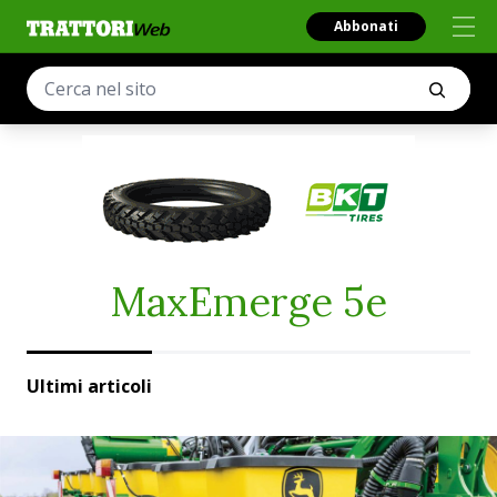
Abbonati
MaxEmerge 5e
Ultimi articoli