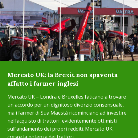
Mercato UK: la Brexit non spaventa
affatto i farmer inglesi
Mercato UK – Londra e Bruxelles faticano a trovare
un accordo per un dignitoso divorzio consensuale,
ma i farmer di Sua Maestà ricominciano ad investire
nell’acquisto di trattori, evidentemente ottimisti
sull’andamento dei propri redditi. Mercato UK,
cresce la potenza dei trattori ...