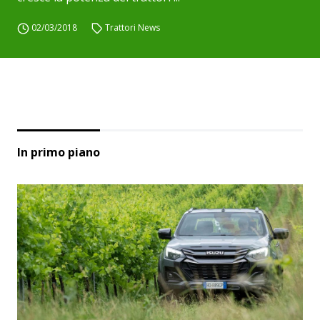
02/03/2018
Trattori News
In primo piano