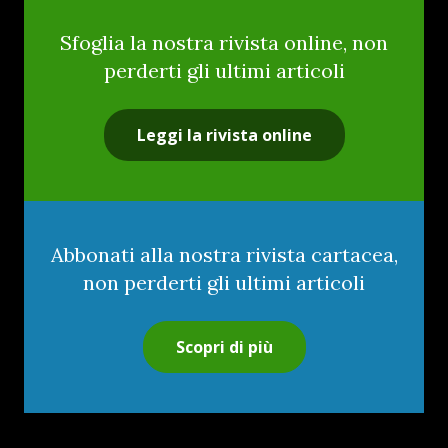
Sfoglia la nostra rivista online, non
perderti gli ultimi articoli
Leggi la rivista online
Abbonati alla nostra rivista cartacea,
non perderti gli ultimi articoli
Scopri di più