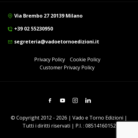
Via Brembo 27 20139 Milano
+39 02 55230950
segreteria@vadoetornoedizioni.it
Privacy Policy
Cookie Policy
Customer Privacy Policy
Facebook
Youtube
Instagram
Linkedin
© Copyright 2012 - 2026 | Vado e Torno Edizioni |
Tutti i diritti riservati | P.I. : 08514160152