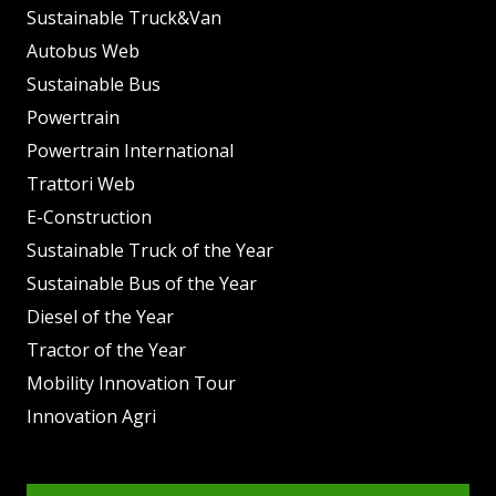
Sustainable Truck&Van
Autobus Web
Sustainable Bus
Powertrain
Powertrain International
Trattori Web
E-Construction
Sustainable Truck of the Year
Sustainable Bus of the Year
Diesel of the Year
Tractor of the Year
Mobility Innovation Tour
Innovation Agri