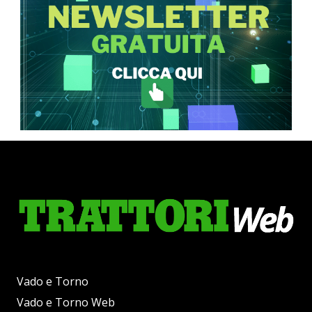
Vado e Torno
Vado e Torno Web