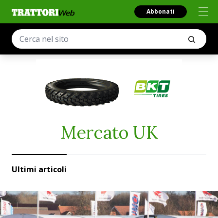
Abbonati
Mercato UK
Ultimi articoli