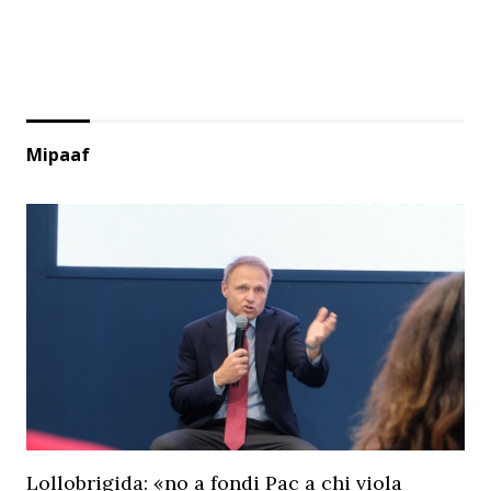
Mipaaf
Lollobrigida: «no a fondi Pac a chi viola