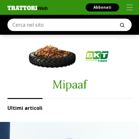
Abbonati
Mipaaf
Ultimi articoli