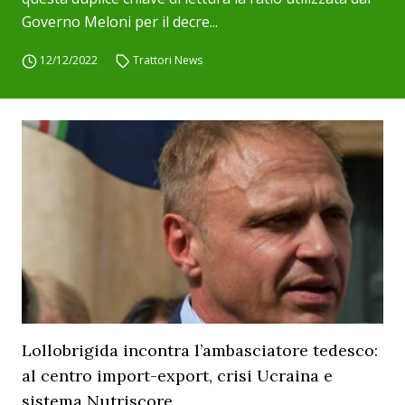
Governo Meloni per il decre...
12/12/2022
Trattori News
Lollobrigida incontra l’ambasciatore tedesco:
al centro import-export, crisi Ucraina e
sistema Nutriscore