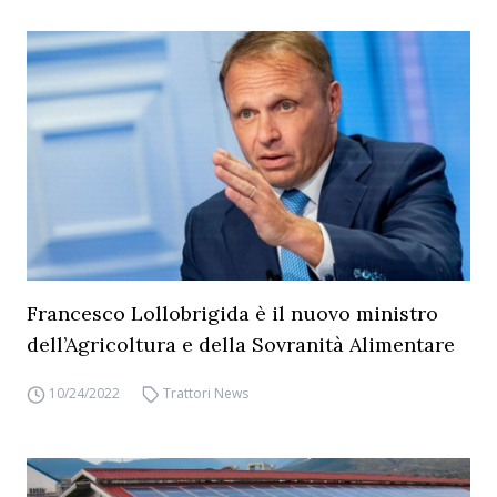
Francesco Lollobrigida è il nuovo ministro
dell’Agricoltura e della Sovranità Alimentare
10/24/2022
Trattori News