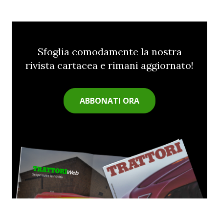
Sfoglia comodamente la nostra
rivista cartacea e rimani aggiornato!
ABBONATI ORA