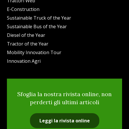
Trattori Web
E-Construction
Sustainable Truck of the Year
Sustainable Bus of the Year
Diesel of the Year
Tractor of the Year
Mobility Innovation Tour
Innovation Agri
Sfoglia la nostra rivista online, non
perderti gli ultimi articoli
Leggi la rivista online