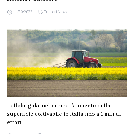
11/30/2022
Trattori News
Lollobrigida, nel mirino l’aumento della
superficie coltivabile in Italia fino a 1 mln di
ettari