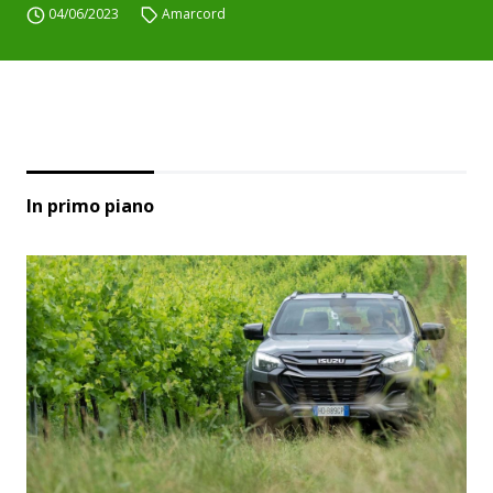
04/06/2023
Amarcord
In primo piano