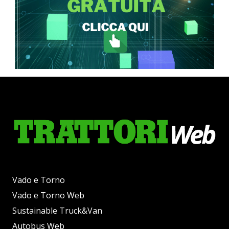
Vado e Torno
Vado e Torno Web
Sustainable Truck&Van
Autobus Web