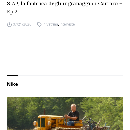
SIAP, la fabbrica degli ingranaggi di Carraro –
Ep.2
07/21/2026
In Vetrina
,
Interviste
Nike