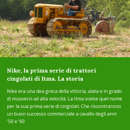
Nike, la prima serie di trattori
cingolati di Itma. La storia
Nike era una dea greca della vittoria, alata e in grado
di muoversi ad alta velocità. La Itma scelse quel nome
per la sua prima serie di cingolati. Che riscontrarono
un buon successo commerciale a cavallo degli anni
'50 e '60