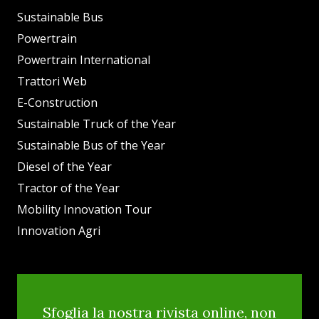
Sustainable Bus
Powertrain
Powertrain International
Trattori Web
E-Construction
Sustainable Truck of the Year
Sustainable Bus of the Year
Diesel of the Year
Tractor of the Year
Mobility Innovation Tour
Innovation Agri
Sfoglia la nostra rivista online, non