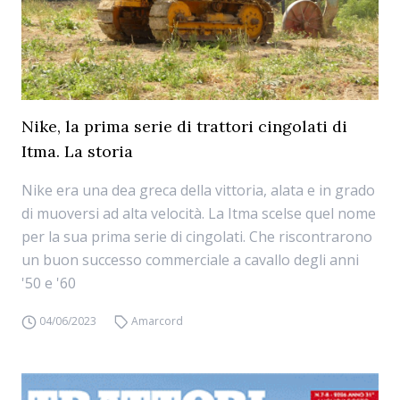
Nike, la prima serie di trattori cingolati di
Itma. La storia
Nike era una dea greca della vittoria, alata e in grado
di muoversi ad alta velocità. La Itma scelse quel nome
per la sua prima serie di cingolati. Che riscontrarono
un buon successo commerciale a cavallo degli anni
'50 e '60
04/06/2023
Amarcord