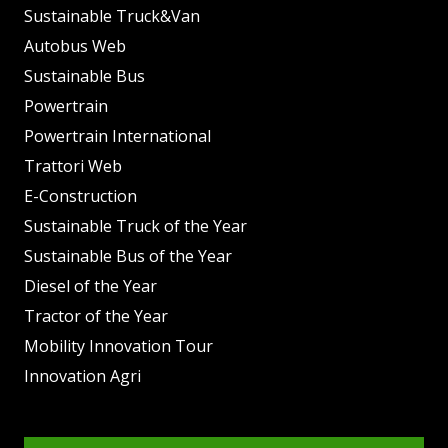
Sustainable Truck&Van
Autobus Web
Sustainable Bus
Powertrain
Powertrain International
Trattori Web
E-Construction
Sustainable Truck of the Year
Sustainable Bus of the Year
Diesel of the Year
Tractor of the Year
Mobility Innovation Tour
Innovation Agri