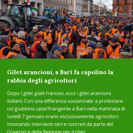
Gilet arancioni, a Bari fa capolino la
rabbia degli agricoltori
Dopo i gilet gialli francesi, ecco i gilet arancioni
italiani. Con una differenza sostanziale: a protestare
col giubbino catarifrangente a Bari nella mattinata di
lunedì 7 gennaio erano esclusivamente agricoltori.
Invocando interventi seri e concreti da parte del
Governo e della Regione per il rilan...