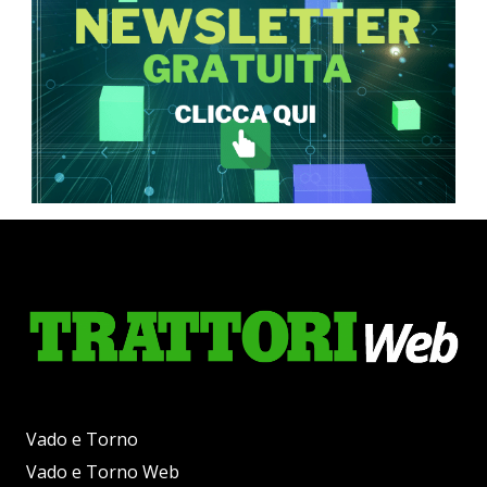
Vado e Torno
Vado e Torno Web