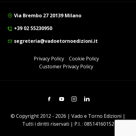
Via Brembo 27 20139 Milano
+39 02 55230950
segreteria@vadoetornoedizioni.it
Privacy Policy
Cookie Policy
Customer Privacy Policy
Facebook
Youtube
Instagram
Linkedin
© Copyright 2012 - 2026 | Vado e Torno Edizioni |
Tutti i diritti riservati | P.I. : 08514160152