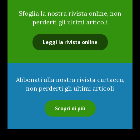
Sfoglia la nostra rivista online, non
perderti gli ultimi articoli
Leggi la rivista online
Abbonati alla nostra rivista cartacea,
non perderti gli ultimi articoli
Scopri di più