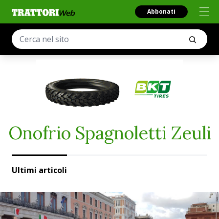
Abbonati
Onofrio Spagnoletti Zeuli
Ultimi articoli