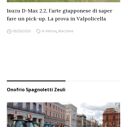
Isuzu D-Max 2.2, l’arte giapponese di saper
fare un pick-up. La prova in Valpolicella
06/26/2026
In Vetrina
,
Macchine
Onofrio Spagnoletti Zeuli