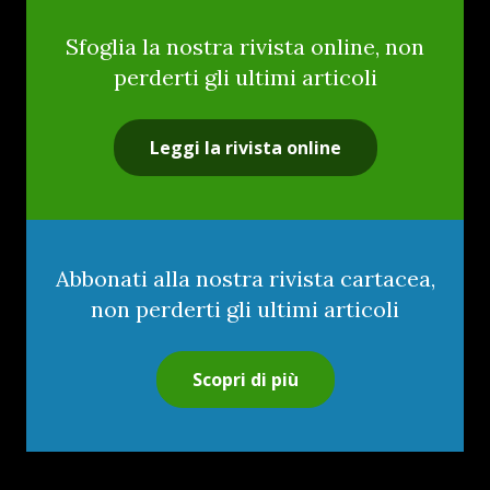
Sfoglia la nostra rivista online, non
perderti gli ultimi articoli
Leggi la rivista online
Abbonati alla nostra rivista cartacea,
non perderti gli ultimi articoli
Scopri di più