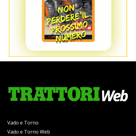
Vado e Torno
Vado e Torno Web