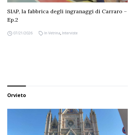
SIAP, la fabbrica degli ingranaggi di Carraro –
Ep.2
07/21/2026
In Vetrina
,
Interviste
Orvieto