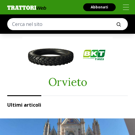
Abbonati
Orvieto
Ultimi articoli