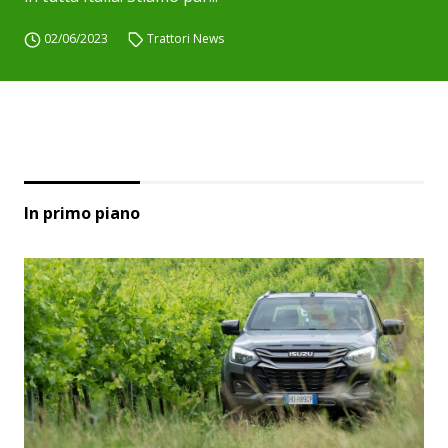
02/06/2023
Trattori News
In primo piano