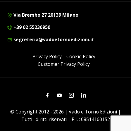
Via Brembo 27 20139 Milano
+39 02 55230950
segreteria@vadoetornoedizioni.it
Privacy Policy
Cookie Policy
Customer Privacy Policy
Facebook
Youtube
Instagram
Linkedin
© Copyright 2012 - 2026 | Vado e Torno Edizioni |
Tutti i diritti riservati | P.I. : 08514160152