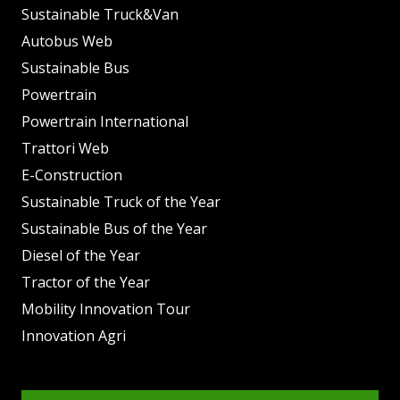
Sustainable Truck&Van
Autobus Web
Sustainable Bus
Powertrain
Powertrain International
Trattori Web
E-Construction
Sustainable Truck of the Year
Sustainable Bus of the Year
Diesel of the Year
Tractor of the Year
Mobility Innovation Tour
Innovation Agri