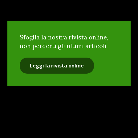
Sfoglia la nostra rivista online,
non perderti gli ultimi articoli
Leggi la rivista online