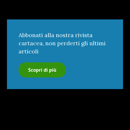
Abbonati alla nostra rivista
cartacea, non perderti gli ultimi
articoli
Scopri di più