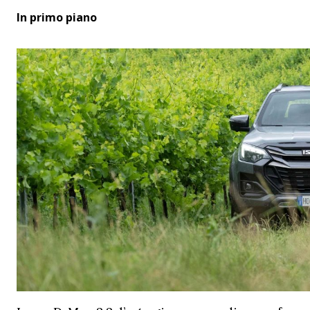
In primo piano