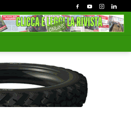
Facebook
Youtube
Instagram
Linkedin