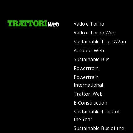
Vado e Torno
Vado e Torno Web
Sustainable Truck&Van
Autobus Web
Sustainable Bus
Powertrain
Powertrain
International
Trattori Web
E-Construction
Sustainable Truck of
the Year
Sustainable Bus of the