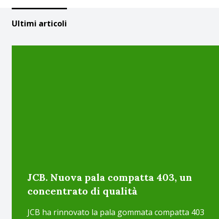
Ultimi articoli
JCB. Nuova pala compatta 403, un
concentrato di qualità
JCB ha rinnovato la pala gommata compatta 403