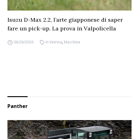
Isuzu D-Max 2.2, l’arte giapponese di saper
fare un pick-up. La prova in Valpolicella
06/26/2026
In Vetrina
,
Macchine
Panther