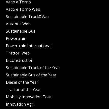
Vado e Torno
Vado e Torno Web
Sustainable Truck&Van
Autobus Web
Sustainable Bus
Powertrain
Powertrain International
Trattori Web
E-Construction
Sustainable Truck of the Year
Sustainable Bus of the Year
Diesel of the Year
Tractor of the Year
Mobility Innovation Tour
Innovation Agri