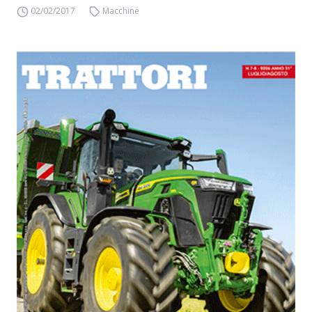
02/02/2017
Macchine