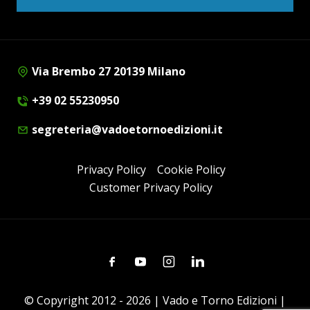
Via Brembo 27 20139 Milano
+39 02 55230950
segreteria@vadoetornoedizioni.it
Privacy Policy
Cookie Policy
Customer Privacy Policy
Facebook
Youtube
Instagram
Linkedin
© Copyright 2012 - 2026 | Vado e Torno Edizioni |