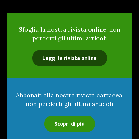
Sfoglia la nostra rivista online, non
perderti gli ultimi articoli
Leggi la rivista online
Abbonati alla nostra rivista cartacea,
non perderti gli ultimi articoli
Scopri di più