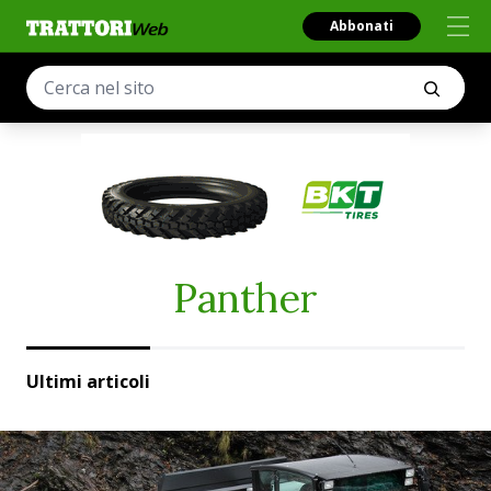
Abbonati
Panther
Ultimi articoli