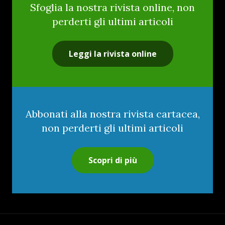
Sfoglia la nostra rivista online, non
perderti gli ultimi articoli
Leggi la rivista online
Abbonati alla nostra rivista cartacea,
non perderti gli ultimi articoli
Scopri di più