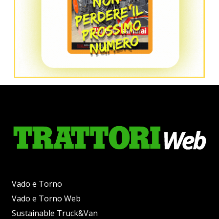
Vado e Torno
Vado e Torno Web
Sustainable Truck&Van