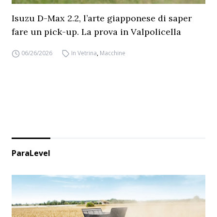
Isuzu D-Max 2.2, l’arte giapponese di saper
fare un pick-up. La prova in Valpolicella
06/26/2026
In Vetrina
,
Macchine
ParaLevel