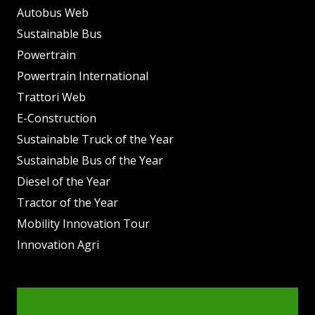
Autobus Web
Sustainable Bus
Powertrain
Powertrain International
Trattori Web
E-Construction
Sustainable Truck of the Year
Sustainable Bus of the Year
Diesel of the Year
Tractor of the Year
Mobility Innovation Tour
Innovation Agri