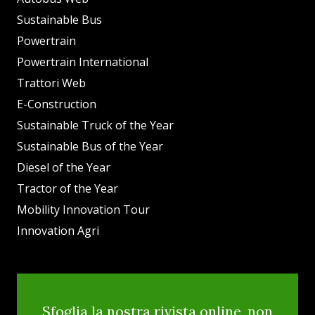
Sustainable Bus
Powertrain
Powertrain International
Trattori Web
E-Construction
Sustainable Truck of the Year
Sustainable Bus of the Year
Diesel of the Year
Tractor of the Year
Mobility Innovation Tour
Innovation Agri
Sfoglia la nostra rivista online, non