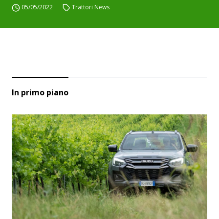
05/05/2022
Trattori News
In primo piano