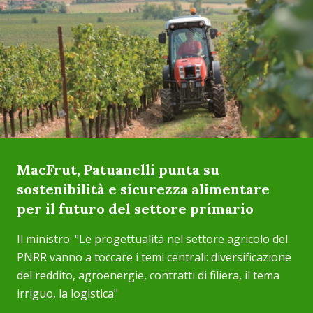
MacFrut, Patuanelli punta su
sostenibilità e sicurezza alimentare
per il futuro del settore primario
Il ministro: "Le progettualità nel settore agricolo del
PNRR vanno a toccare i temi centrali: diversificazione
del reddito, agroenergie, contratti di filiera, il tema
irriguo, la logistica"