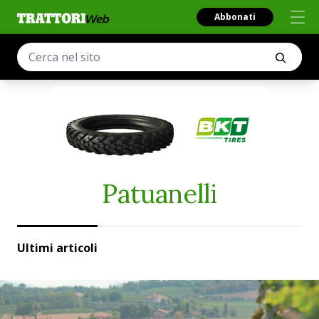
Abbonati
Patuanelli
Ultimi articoli