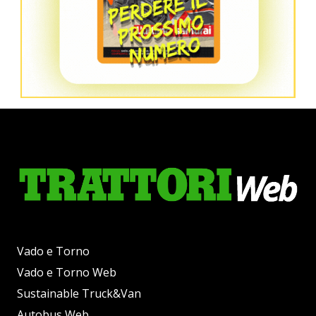
Vado e Torno
Vado e Torno Web
Sustainable Truck&Van
Autobus Web