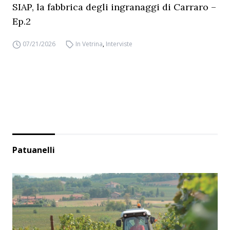
SIAP, la fabbrica degli ingranaggi di Carraro –
Ep.2
07/21/2026
In Vetrina
,
Interviste
Patuanelli