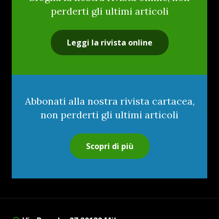
perderti gli ultimi articoli
Leggi la rivista online
Abbonati alla nostra rivista cartacea,
non perderti gli ultimi articoli
Scopri di più