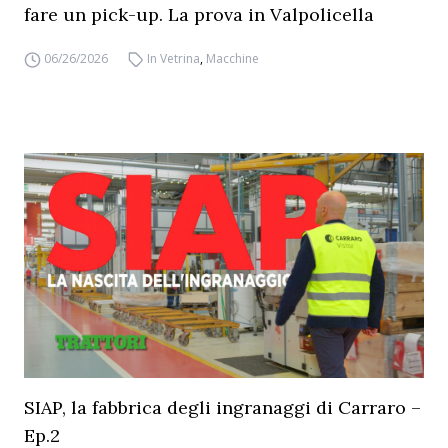
fare un pick-up. La prova in Valpolicella
06/26/2026
In Vetrina
,
Macchine
SIAP, la fabbrica degli ingranaggi di Carraro –
Ep.2