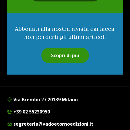
Abbonati alla nostra rivista cartacea,
non perderti gli ultimi articoli
Scopri di più
Via Brembo 27 20139 Milano
+39 02 55230950
segreteria@vadoetornoedizioni.it