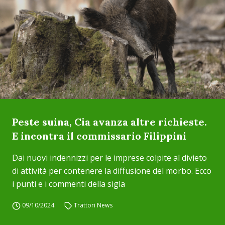
Peste suina, Cia avanza altre richieste.
E incontra il commissario Filippini
Dai nuovi indennizzi per le imprese colpite al divieto
di attività per contenere la diffusione del morbo. Ecco
i punti e i commenti della sigla
09/10/2024
Trattori News