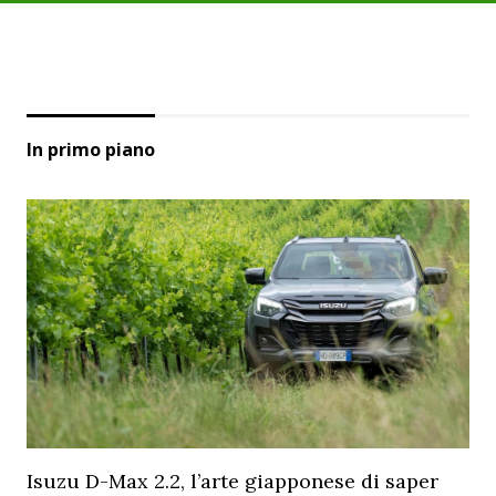
In primo piano
Isuzu D-Max 2.2, l’arte giapponese di saper