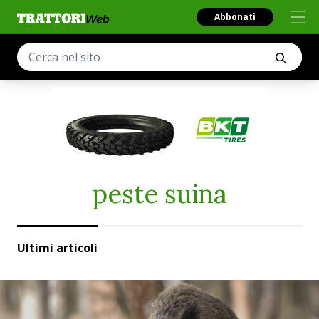
Abbonati
peste suina
Ultimi articoli