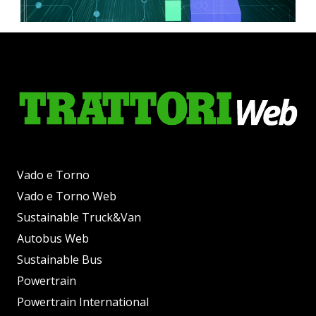
Vado e Torno
Vado e Torno Web
Sustainable Truck&Van
Autobus Web
Sustainable Bus
Powertrain
Powertrain International