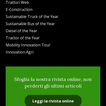
Trattori Web
E-Construction
Sustainable Truck of the Year
Sustainable Bus of the Year
Diesel of the Year
Tractor of the Year
Mobility Innovation Tour
Innovation Agri
Sfoglia la nostra rivista online, non
perderti gli ultimi articoli
Leggi la rivista online