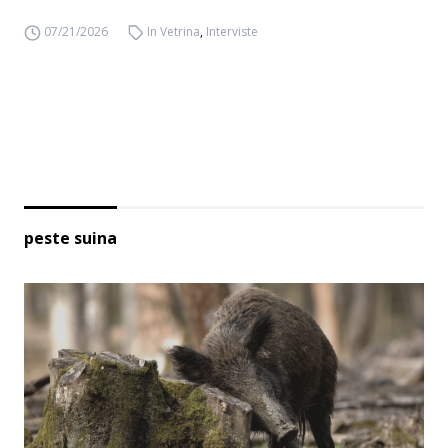
07/21/2026
In Vetrina
,
Interviste
peste suina