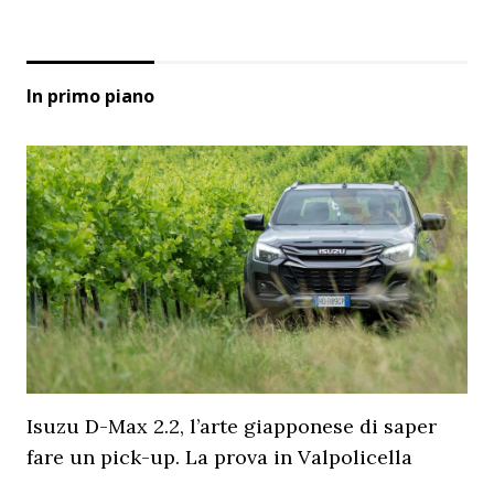
In primo piano
Isuzu D-Max 2.2, l’arte giapponese di saper
fare un pick-up. La prova in Valpolicella