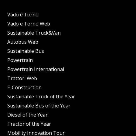
Vado e Torno
Vado e Torno Web
Sustainable Truck&Van
Autobus Web
Sustainable Bus
Powertrain
Powertrain International
Trattori Web
E-Construction
Sustainable Truck of the Year
Sustainable Bus of the Year
Diesel of the Year
Tractor of the Year
Mobility Innovation Tour