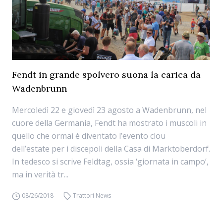
Fendt in grande spolvero suona la carica da
Wadenbrunn
Mercoledì 22 e giovedì 23 agosto a Wadenbrunn, nel
cuore della Germania, Fendt ha mostrato i muscoli in
quello che ormai è diventato l’evento clou
dell’estate per i discepoli della Casa di Marktoberdorf.
In tedesco si scrive Feldtag, ossia ‘giornata in campo’,
ma in verità tr...
08/26/2018
Trattori News