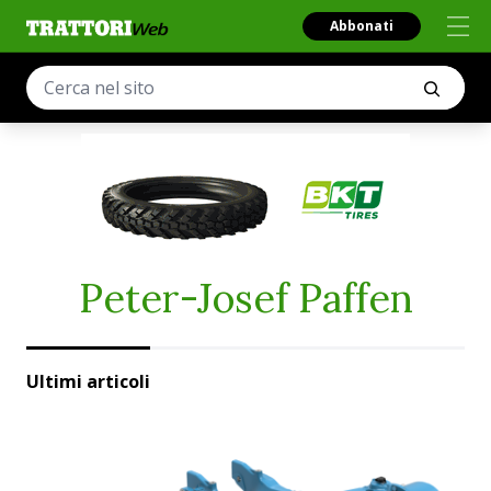
Abbonati
Peter-Josef Paffen
Ultimi articoli