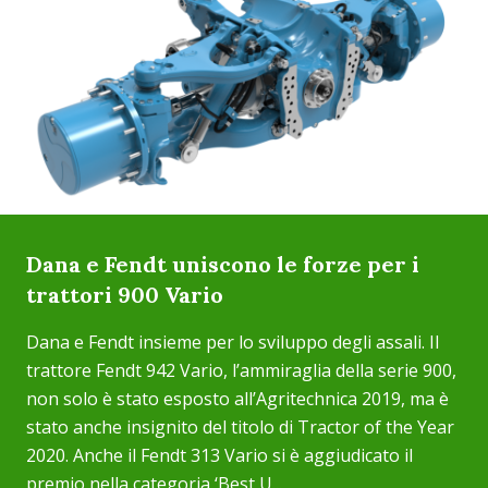
Dana e Fendt uniscono le forze per i
trattori 900 Vario
Dana e Fendt insieme per lo sviluppo degli assali. Il
trattore Fendt 942 Vario, l’ammiraglia della serie 900,
non solo è stato esposto all’Agritechnica 2019, ma è
stato anche insignito del titolo di Tractor of the Year
2020. Anche il Fendt 313 Vario si è aggiudicato il
premio nella categoria ‘Best U...