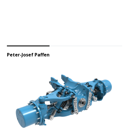
Peter-Josef Paffen