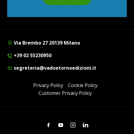
Via Brembo 27 20139 Milano
+39 02 55230950
segreteria@vadoetornoedizioni.it
Privacy Policy
Cookie Policy
Customer Privacy Policy
Facebook
Youtube
Instagram
Linkedin