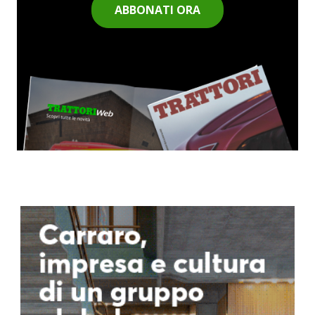
ABBONATI ORA