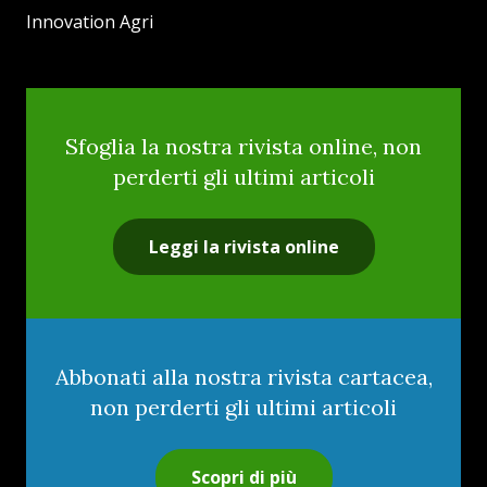
Innovation Agri
Sfoglia la nostra rivista online, non
perderti gli ultimi articoli
Leggi la rivista online
Abbonati alla nostra rivista cartacea,
non perderti gli ultimi articoli
Scopri di più