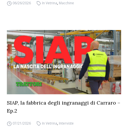
06/26/2026
In Vetrina
,
Macchine
SIAP, la fabbrica degli ingranaggi di Carraro –
Ep.2
07/21/2026
In Vetrina
,
Interviste