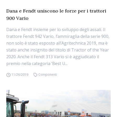
Dana e Fendt uniscono le forze per i trattori
900 Vario
Dana e Fendt insieme per lo sviluppo degli assali. Il
trattore Fendt 942 Vario, l’ammiraglia della serie 900,
non solo è stato esposto all’Agritechnica 2019, ma è
stato anche insignito del titolo di Tractor of the Year
2020. Anche il Fendt 313 Vario si è aggiudicato il
premio nella categoria ‘Best U...
11/26/2019
Componenti