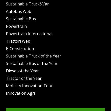
Sustainable Truck&Van
Autobus Web
Sustainable Bus
Powertrain
Powertrain International
Trattori Web
E-Construction
Sustainable Truck of the Year
Sustainable Bus of the Year
Diesel of the Year
Tractor of the Year
Mobility Innovation Tour
Innovation Agri