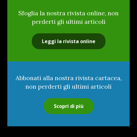
Sfoglia la nostra rivista online, non
perderti gli ultimi articoli
Leggi la rivista online
Abbonati alla nostra rivista cartacea,
non perderti gli ultimi articoli
Scopri di più