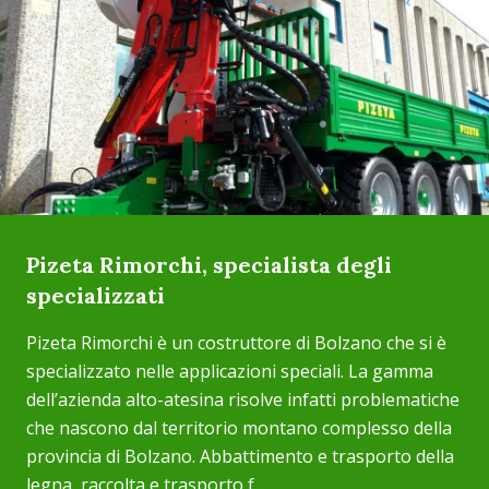
Pizeta Rimorchi, specialista degli
specializzati
Pizeta Rimorchi è un costruttore di Bolzano che si è
specializzato nelle applicazioni speciali. La gamma
dell’azienda alto-atesina risolve infatti problematiche
che nascono dal territorio montano complesso della
provincia di Bolzano. Abbattimento e trasporto della
legna, raccolta e trasporto f...