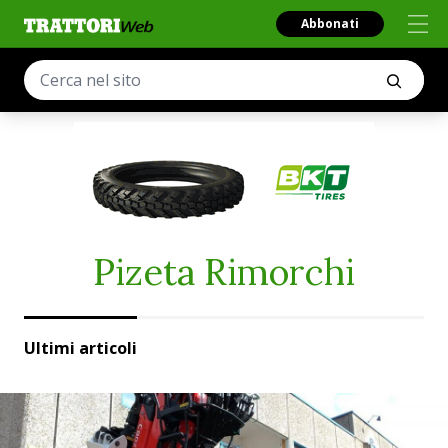
Abbonati
Pizeta Rimorchi
Ultimi articoli