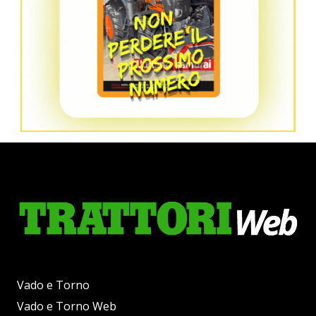
Vado e Torno
Vado e Torno Web