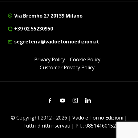
Via Brembo 27 20139 Milano
+39 02 55230950
segreteria@vadoetornoedizioni.it
Privacy Policy
Cookie Policy
Customer Privacy Policy
Facebook
Youtube
Instagram
Linkedin
© Copyright 2012 - 2026 | Vado e Torno Edizioni |
Tutti i diritti riservati | P.I. : 08514160152