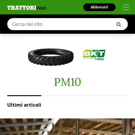
Abbonati
PM10
Ultimi articoli