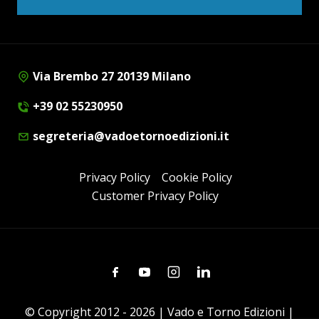
Via Brembo 27 20139 Milano
+39 02 55230950
segreteria@vadoetornoedizioni.it
Privacy Policy
Cookie Policy
Customer Privacy Policy
Facebook
Youtube
Instagram
Linkedin
© Copyright 2012 - 2026 | Vado e Torno Edizioni |