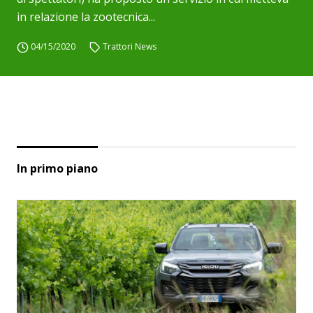
in relazione la zootecnica...
04/15/2020
Trattori News
In primo piano