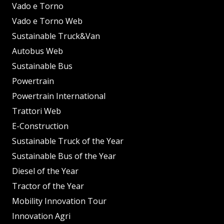
Vado e Torno
Vado e Torno Web
Sustainable Truck&Van
Autobus Web
Sustainable Bus
Powertrain
Powertrain International
Trattori Web
E-Construction
Sustainable Truck of the Year
Sustainable Bus of the Year
Diesel of the Year
Tractor of the Year
Mobility Innovation Tour
Innovation Agri