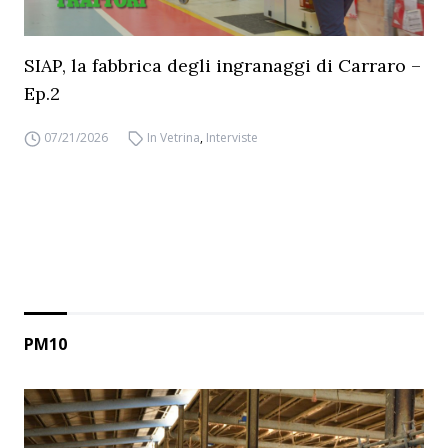
SIAP, la fabbrica degli ingranaggi di Carraro –
Ep.2
07/21/2026
In Vetrina
,
Interviste
PM10