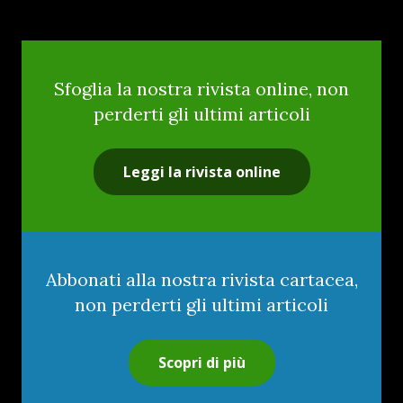
Sfoglia la nostra rivista online, non
perderti gli ultimi articoli
Leggi la rivista online
Abbonati alla nostra rivista cartacea,
non perderti gli ultimi articoli
Scopri di più