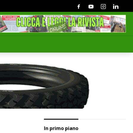
Facebook
Youtube
Instagram
Linkedin
In primo piano