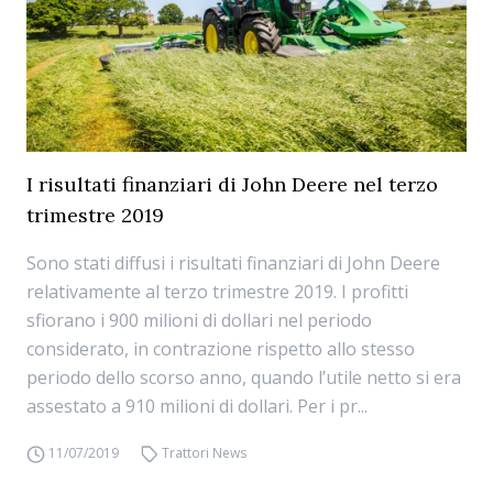
I risultati finanziari di John Deere nel terzo
trimestre 2019
Sono stati diffusi i risultati finanziari di John Deere
relativamente al terzo trimestre 2019. I profitti
sfiorano i 900 milioni di dollari nel periodo
considerato, in contrazione rispetto allo stesso
periodo dello scorso anno, quando l’utile netto si era
assestato a 910 milioni di dollari. Per i pr...
11/07/2019
Trattori News