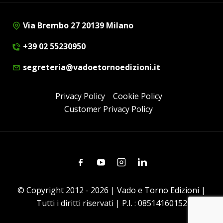
Via Brembo 27 20139 Milano
+39 02 55230950
segreteria@vadoetornoedizioni.it
Privacy Policy
Cookie Policy
Customer Privacy Policy
Facebook
Youtube
Instagram
Linkedin
© Copyright 2012 - 2026 | Vado e Torno Edizioni |
Tutti i diritti riservati | P.I. : 08514160152