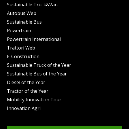
Sustainable Truck&Van
Autobus Web
Sustainable Bus
Powertrain
Powertrain International
Trattori Web
E-Construction
Sustainable Truck of the Year
Sustainable Bus of the Year
Diesel of the Year
Tractor of the Year
Mobility Innovation Tour
Innovation Agri