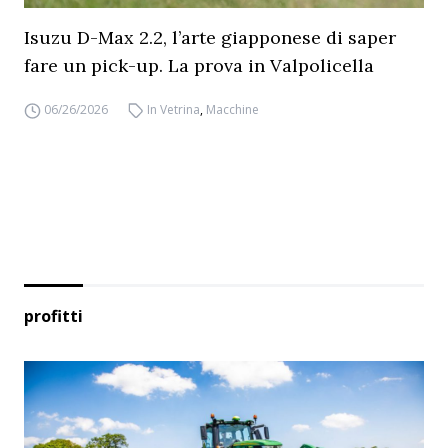
Isuzu D-Max 2.2, l’arte giapponese di saper
fare un pick-up. La prova in Valpolicella
06/26/2026
In Vetrina
,
Macchine
profitti