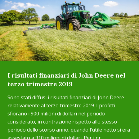
I risultati finanziari di John Deere nel
terzo trimestre 2019
Sono stati diffusi i risultati finanziari di John Deere
relativamente al terzo trimestre 2019. I profitti
sfiorano i 900 milioni di dollari nel periodo
considerato, in contrazione rispetto allo stesso
periodo dello scorso anno, quando l’utile netto si era
assestato a 910 milioni di dollari. Per i pr...