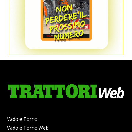
Vado e Torno
Vado e Torno Web