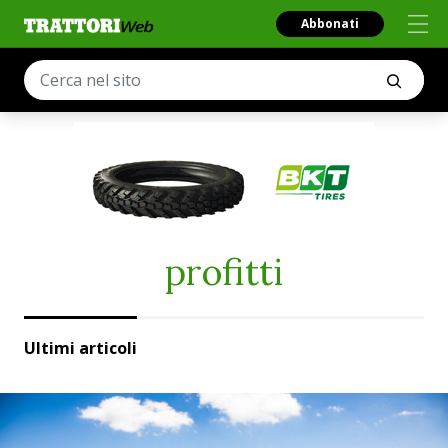
Abbonati
profitti
Ultimi articoli