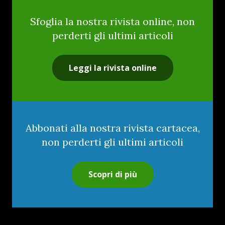
Sfoglia la nostra rivista online, non
perderti gli ultimi articoli
Leggi la rivista online
Abbonati alla nostra rivista cartacea,
non perderti gli ultimi articoli
Scopri di più