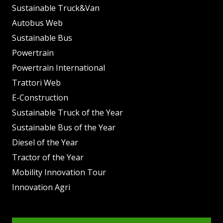
Sustainable Truck&Van
Autobus Web
Sustainable Bus
Powertrain
Powertrain International
Trattori Web
E-Construction
Sustainable Truck of the Year
Sustainable Bus of the Year
Diesel of the Year
Tractor of the Year
Mobility Innovation Tour
Innovation Agri