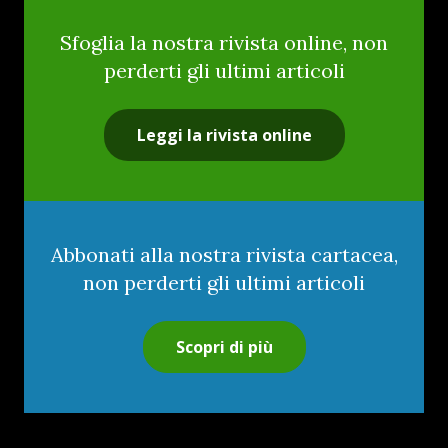
Sfoglia la nostra rivista online, non
perderti gli ultimi articoli
Leggi la rivista online
Abbonati alla nostra rivista cartacea,
non perderti gli ultimi articoli
Scopri di più