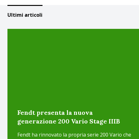
Ultimi articoli
Fendt presenta la nuova
generazione 200 Vario Stage IIIB
Fendt ha rinnovato la propria serie 200 Vario che