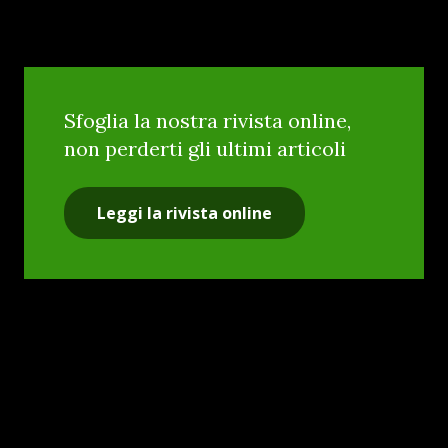
Sfoglia la nostra rivista online,
non perderti gli ultimi articoli
Leggi la rivista online