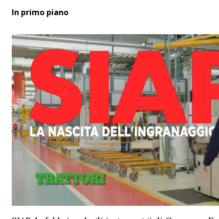
In primo piano