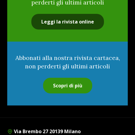
perderti gli ultimi articoli
Leggi la rivista online
Abbonati alla nostra rivista cartacea,
non perderti gli ultimi articoli
Scopri di più
Via Brembo 27 20139 Milano