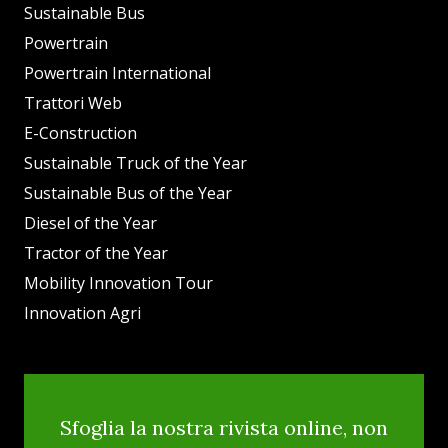
Sustainable Bus
Powertrain
Powertrain International
Trattori Web
E-Construction
Sustainable Truck of the Year
Sustainable Bus of the Year
Diesel of the Year
Tractor of the Year
Mobility Innovation Tour
Innovation Agri
Sfoglia la nostra rivista online, non