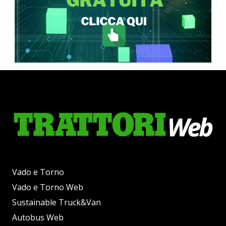
Vado e Torno
Vado e Torno Web
Sustainable Truck&Van
Autobus Web