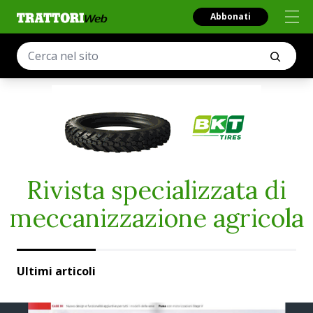
Abbonati
Rivista specializzata di
meccanizzazione agricola
Ultimi articoli