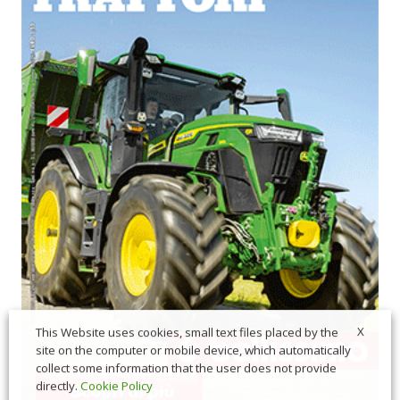
X
This Website uses cookies, small text files placed by the
site on the computer or mobile device, which automatically
collect some information that the user does not provide
directly.
Cookie Policy