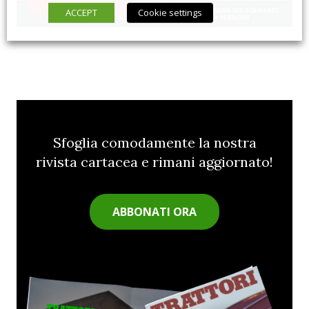
ACCEPT
Cookie settings
Sfoglia comodamente la nostra
rivista cartacea e rimani aggiornato!
ABBONATI ORA