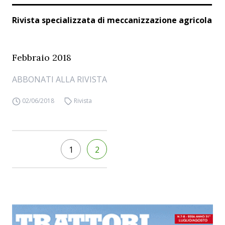
Rivista specializzata di meccanizzazione agricola
Febbraio 2018
ABBONATI ALLA RIVISTA
02/06/2018
Rivista
1
2