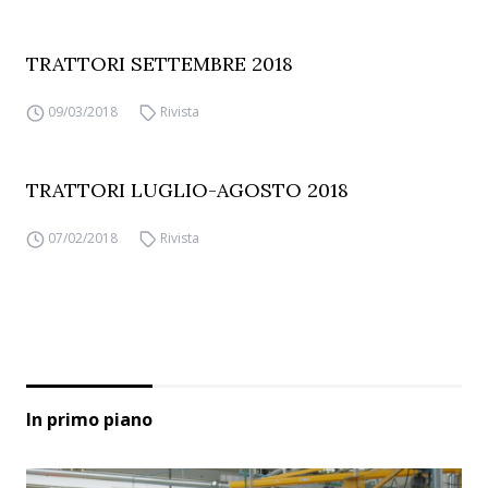
TRATTORI SETTEMBRE 2018
09/03/2018
Rivista
TRATTORI LUGLIO-AGOSTO 2018
07/02/2018
Rivista
In primo piano