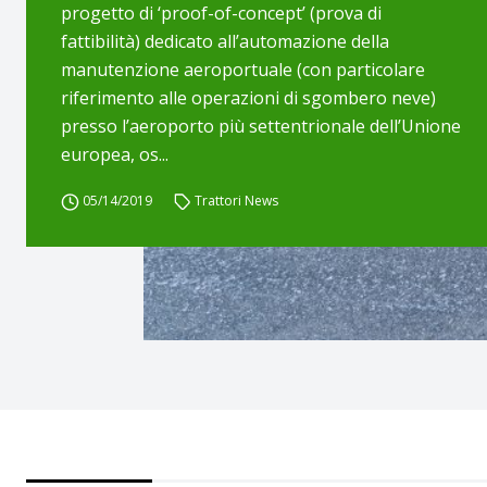
progetto di ‘proof-of-concept’ (prova di
fattibilità) dedicato all’automazione della
manutenzione aeroportuale (con particolare
riferimento alle operazioni di sgombero neve)
presso l’aeroporto più settentrionale dell’Unione
europea, os...
05/14/2019
Trattori News