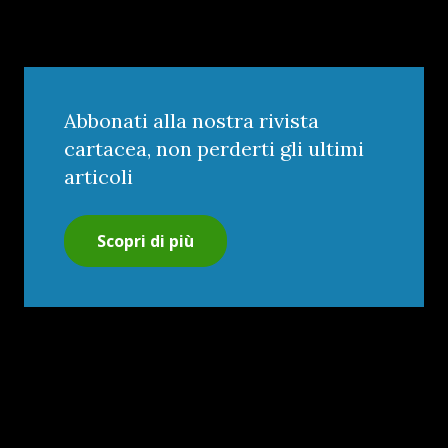
Abbonati alla nostra rivista
cartacea, non perderti gli ultimi
articoli
Scopri di più