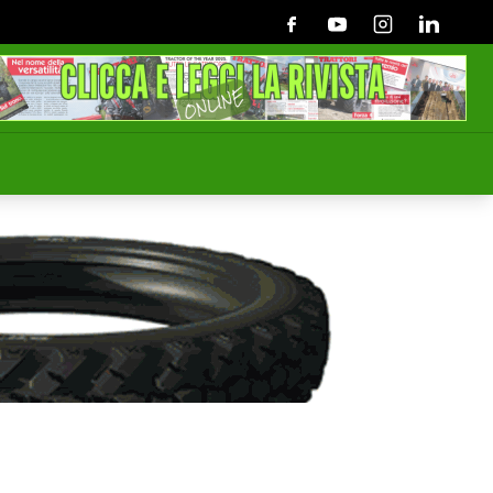
Facebook
Youtube
Instagram
Linkedin