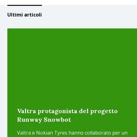
Ultimi articoli
Valtra protagonista del progetto
Runway Snowbot
Valtra e Nokian Tyres hanno collaborato per un