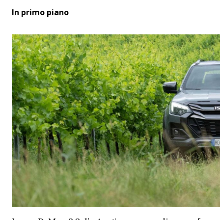
In primo piano