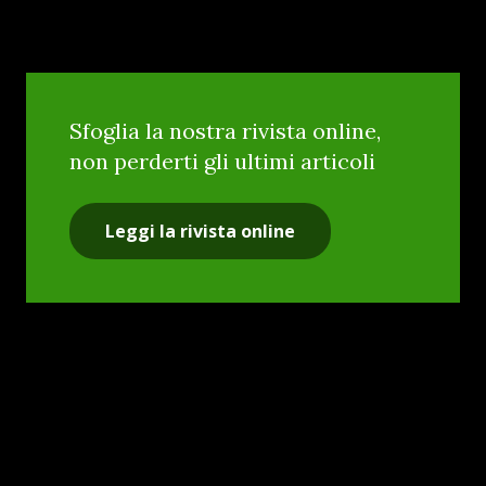
Sfoglia la nostra rivista online,
non perderti gli ultimi articoli
Leggi la rivista online