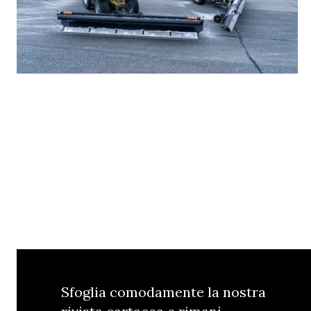
Sfoglia comodamente la nostra