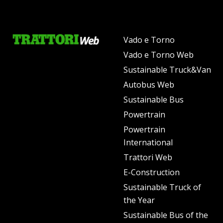
Vado e Torno
Vado e Torno Web
Sustainable Truck&Van
Autobus Web
Sustainable Bus
Powertrain
Powertrain
International
Trattori Web
E-Construction
Sustainable Truck of
the Year
Sustainable Bus of the