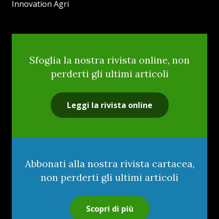
Innovation Agri
Sfoglia la nostra rivista online, non
perderti gli ultimi articoli
Leggi la rivista online
Abbonati alla nostra rivista cartacea,
non perderti gli ultimi articoli
Scopri di più