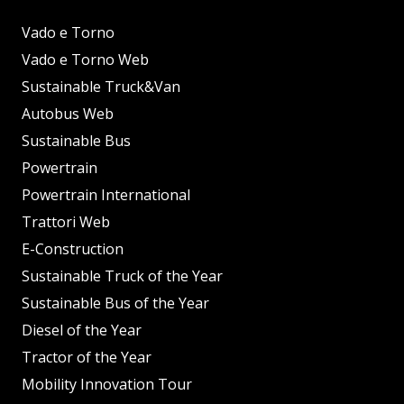
Vado e Torno
Vado e Torno Web
Sustainable Truck&Van
Autobus Web
Sustainable Bus
Powertrain
Powertrain International
Trattori Web
E-Construction
Sustainable Truck of the Year
Sustainable Bus of the Year
Diesel of the Year
Tractor of the Year
Mobility Innovation Tour