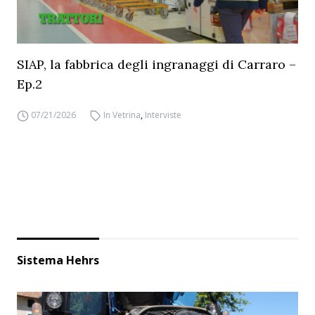
SIAP, la fabbrica degli ingranaggi di Carraro –
Ep.2
07/21/2026
In Vetrina
,
Interviste
Sistema Hehrs