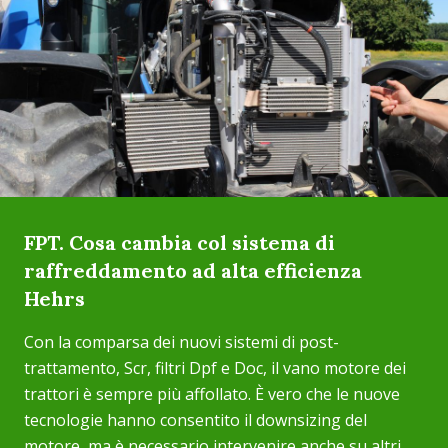
FPT. Cosa cambia col sistema di
raffreddamento ad alta efficienza
Hehrs
Con la comparsa dei nuovi sistemi di post-
trattamento, Scr, filtri Dpf e Doc, il vano motore dei
trattori è sempre più affollato. È vero che le nuove
tecnologie hanno consentito il downsizing del
motore, ma è necessario intervenire anche su altri