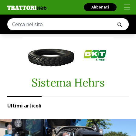
Abbonati
Sistema Hehrs
Ultimi articoli