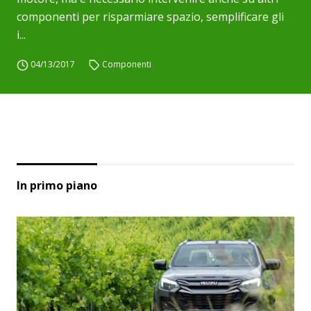
componenti per risparmiare spazio, semplificare gli
i...
04/13/2017
Componenti
In primo piano