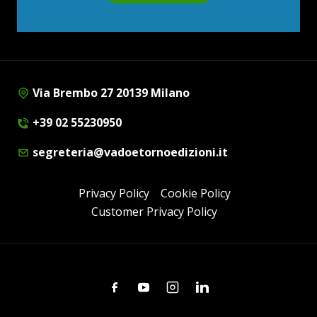
Via Brembo 27 20139 Milano
+39 02 55230950
segreteria@vadoetornoedizioni.it
Privacy Policy
Cookie Policy
Customer Privacy Policy
Facebook
Youtube
Instagram
Linkedin