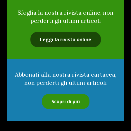
Sfoglia la nostra rivista online, non
perderti gli ultimi articoli
Leggi la rivista online
Abbonati alla nostra rivista cartacea,
non perderti gli ultimi articoli
Scopri di più