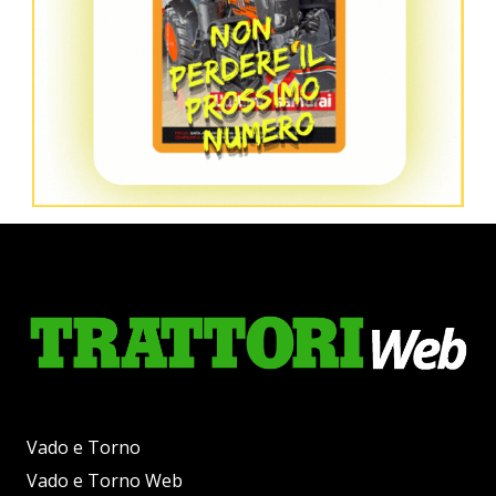
Vado e Torno
Vado e Torno Web