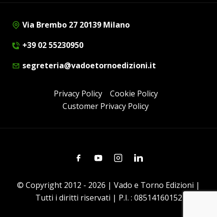
Via Brembo 27 20139 Milano
+39 02 55230950
segreteria@vadoetornoedizioni.it
Privacy Policy
Cookie Policy
Customer Privacy Policy
Facebook
Youtube
Instagram
Linkedin
© Copyright 2012 - 2026 | Vado e Torno Edizioni |
Tutti i diritti riservati | P.I. : 08514160152