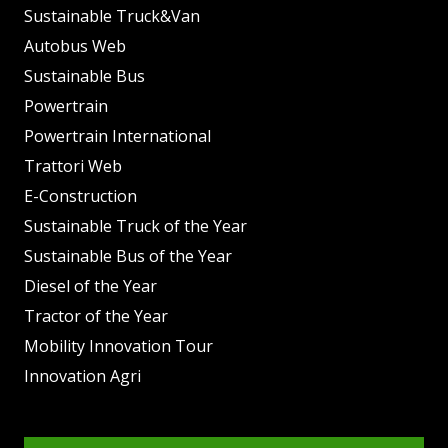
Sustainable Truck&Van
Autobus Web
Sustainable Bus
Powertrain
Powertrain International
Trattori Web
E-Construction
Sustainable Truck of the Year
Sustainable Bus of the Year
Diesel of the Year
Tractor of the Year
Mobility Innovation Tour
Innovation Agri