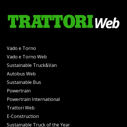
Vado e Torno
Vado e Torno Web
Sustainable Truck&Van
Autobus Web
Sustainable Bus
Powertrain
Powertrain International
Trattori Web
E-Construction
Sustainable Truck of the Year