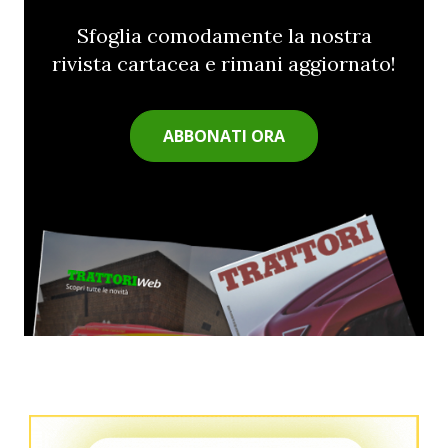
Sfoglia comodamente la nostra
rivista cartacea e rimani aggiornato!
ABBONATI ORA