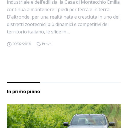
industriale e dell’edilizia, la Casa di Montecchio Emilia
continua a mantenere i piedi per terra e in terra.
D’altronde, per una realtà nata e cresciuta in uno dei
distretti zootecnici più dinamici e competitivi del
territorio italiano, le sfide in ...
09/02/2018
Prove
In primo piano