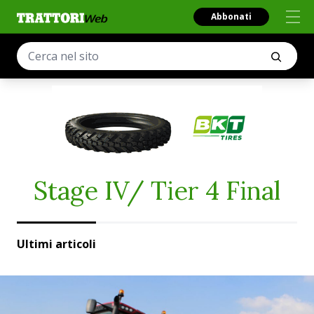
Abbonati
Stage IV/ Tier 4 Final
Ultimi articoli