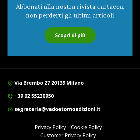
Abbonati alla nostra rivista cartacea,
non perderti gli ultimi articoli
Scopri di più
Via Brembo 27 20139 Milano
+39 02 55230950
segreteria@vadoetornoedizioni.it
Privacy Policy
Cookie Policy
Customer Privacy Policy