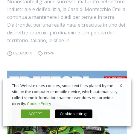
Nonostante il grande successo maturato nel settore
industriale e dell’edilizia, la Casa di Montecchio Emilia
continua a mantenere i piedi per terra e in terra.
D’altronde, per una realtà nata e cresciuta in uno dei
distretti zootecnici più dinamici e competitivi del
territorio italiano, le sfide in ...
09/02/2018
Prove
X
This Website uses cookies, small text files placed by the
site on the computer or mobile device, which automatically
collect some information that the user does not provide
directly.
Cookie Policy
ACCEPT
Cookie settings