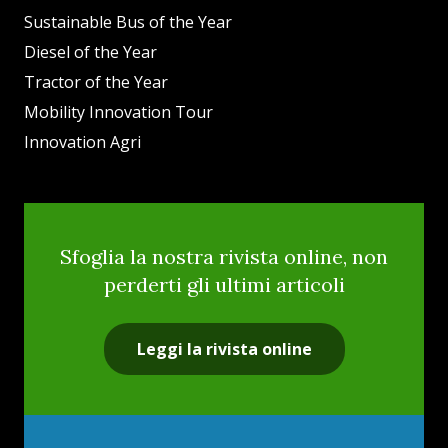
Sustainable Bus of the Year
Diesel of the Year
Tractor of the Year
Mobility Innovation Tour
Innovation Agri
Sfoglia la nostra rivista online, non
perderti gli ultimi articoli
Leggi la rivista online