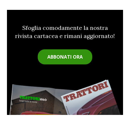
Sfoglia comodamente la nostra
rivista cartacea e rimani aggiornato!
ABBONATI ORA