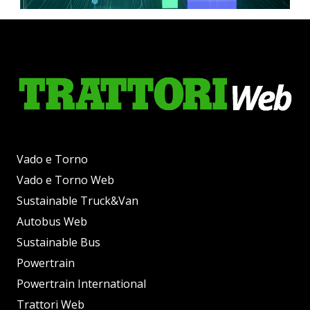
Vado e Torno
Vado e Torno Web
Sustainable Truck&Van
Autobus Web
Sustainable Bus
Powertrain
Powertrain International
Trattori Web