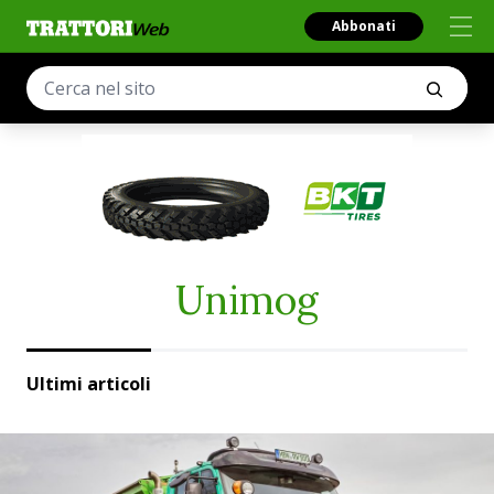
Abbonati
Unimog
Ultimi articoli