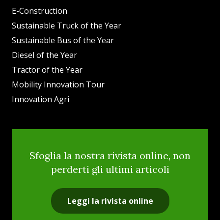
E-Construction
Sustainable Truck of the Year
Sustainable Bus of the Year
Diesel of the Year
Tractor of the Year
Mobility Innovation Tour
Innovation Agri
Sfoglia la nostra rivista online, non
perderti gli ultimi articoli
Leggi la rivista online