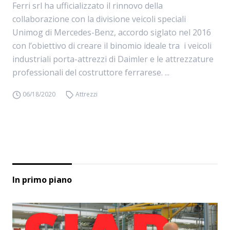
Ferri srl ha ufficializzato il rinnovo della
collaborazione con la divisione veicoli speciali
Unimog di Mercedes-Benz, accordo siglato nel 2016
con l’obiettivo di creare il binomio ideale tra i veicoli
industriali porta-attrezzi di Daimler e le attrezzature
professionali del costruttore ferrarese. ...
06/18/2020
Attrezzi
In primo piano