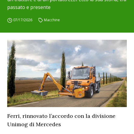
passato e presente
07/17/2026
Macchine
Ferri, rinnovato l’accordo con la divisione
Unimog di Mercedes