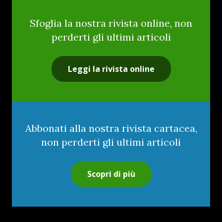
Sfoglia la nostra rivista online, non
perderti gli ultimi articoli
Leggi la rivista online
Abbonati alla nostra rivista cartacea,
non perderti gli ultimi articoli
Scopri di più