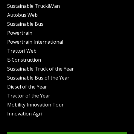
Sustainable Truck&Van
Autobus Web
Sustainable Bus
Powertrain
Powertrain International
Trattori Web
E-Construction
Sustainable Truck of the Year
Sustainable Bus of the Year
Diesel of the Year
Tractor of the Year
Mobility Innovation Tour
Innovation Agri