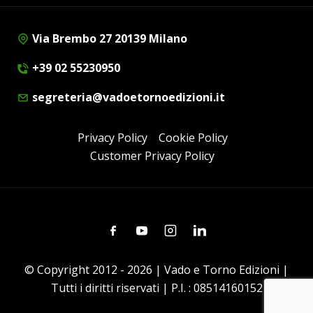
Via Brembo 27 20139 Milano
+39 02 55230950
segreteria@vadoetornoedizioni.it
Privacy Policy
Cookie Policy
Customer Privacy Policy
Facebook
Youtube
Instagram
Linkedin
© Copyright 2012 - 2026 | Vado e Torno Edizioni |
Tutti i diritti riservati | P.I. : 08514160152