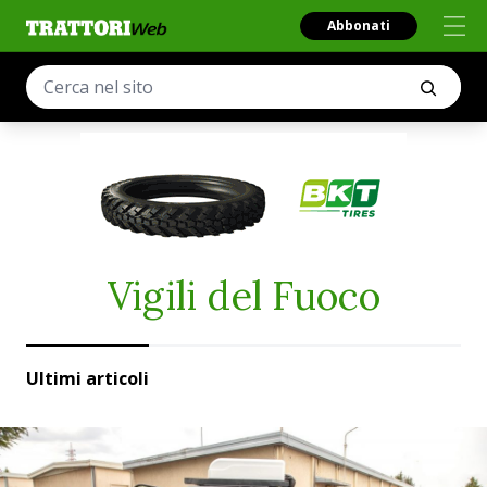
Abbonati
Vigili del Fuoco
Ultimi articoli