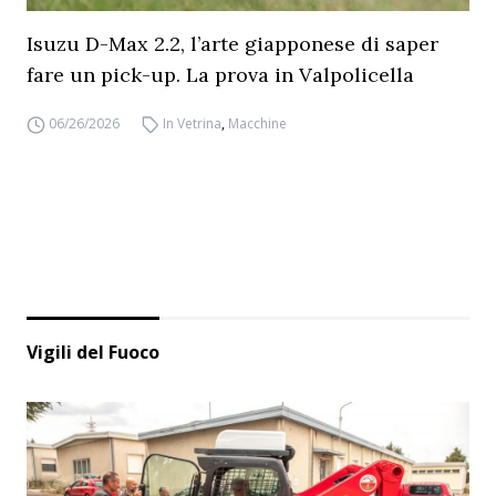
Isuzu D-Max 2.2, l’arte giapponese di saper
fare un pick-up. La prova in Valpolicella
06/26/2026
In Vetrina
,
Macchine
Vigili del Fuoco