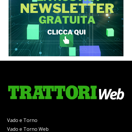
Vado e Torno
Vado e Torno Web