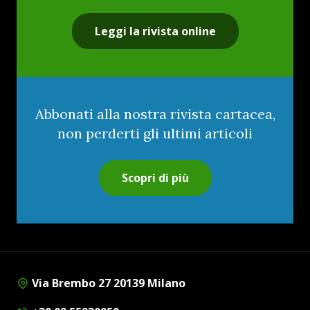
Leggi la rivista online
Abbonati alla nostra rivista cartacea,
non perderti gli ultimi articoli
Scopri di più
Via Brembo 27 20139 Milano