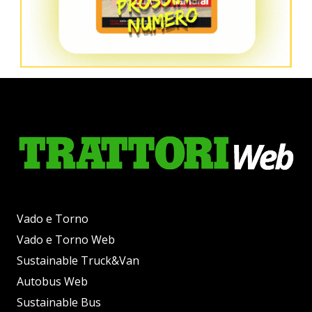
Vado e Torno
Vado e Torno Web
Sustainable Truck&Van
Autobus Web
Sustainable Bus