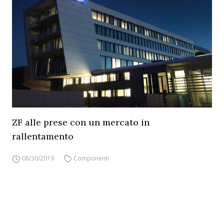
ZF alle prese con un mercato in
rallentamento
08/30/2019
Componenti