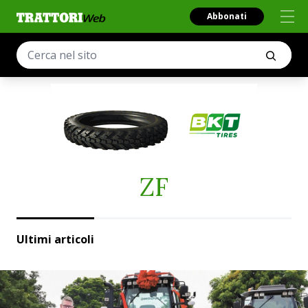
Abbonati
ZF
Ultimi articoli