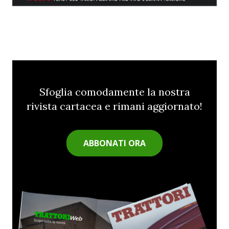
Sfoglia comodamente la nostra
rivista cartacea e rimani aggiornato!
ABBONATI ORA