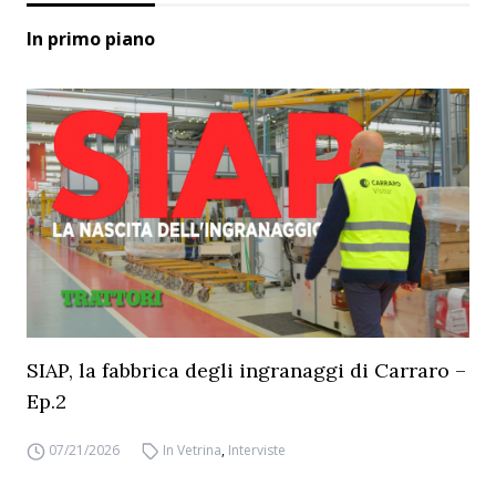
In primo piano
SIAP, la fabbrica degli ingranaggi di Carraro –
Ep.2
07/21/2026
In Vetrina
,
Interviste