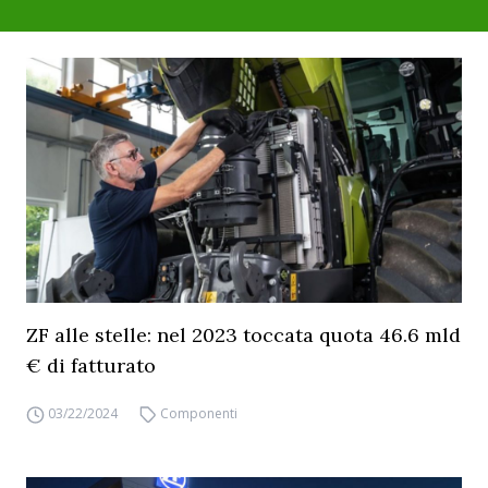
ZF alle stelle: nel 2023 toccata quota 46.6 mld
€ di fatturato
03/22/2024
Componenti