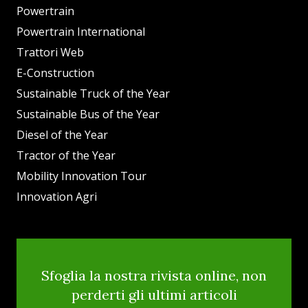
Powertrain
Powertrain International
Trattori Web
E-Construction
Sustainable Truck of the Year
Sustainable Bus of the Year
Diesel of the Year
Tractor of the Year
Mobility Innovation Tour
Innovation Agri
Sfoglia la nostra rivista online, non
perderti gli ultimi articoli