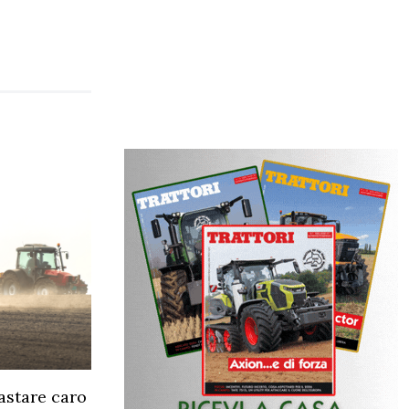
rastare caro