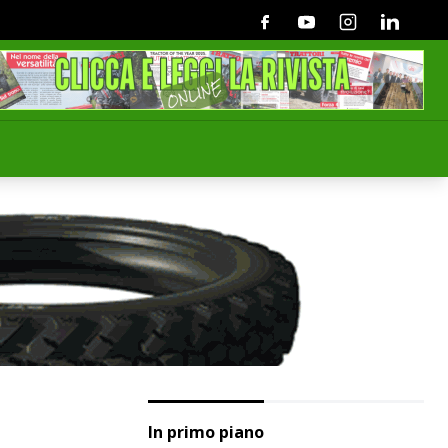
Facebook
Youtube
Instagram
Linkedin
In primo piano