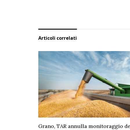
Articoli correlati
Grano, TAR annulla monitoraggio dei