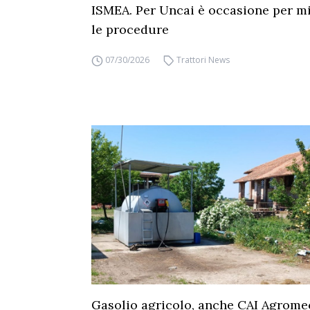
ISMEA. Per Uncai è occasione per mi
le procedure
07/30/2026
Trattori News
Gasolio agricolo, anche CAI Agrome