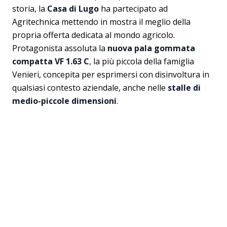
storia, la
Casa di Lugo
ha partecipato ad
Agritechnica mettendo in mostra il meglio della
propria offerta dedicata al mondo agricolo.
Protagonista assoluta la
nuova pala gommata
compatta VF 1.63 C
, la più piccola della famiglia
Venieri, concepita per esprimersi con disinvoltura in
qualsiasi contesto aziendale, anche nelle
stalle di
medio-piccole dimensioni
.