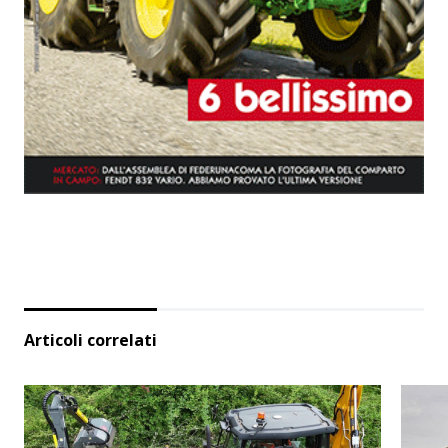
Articoli correlati