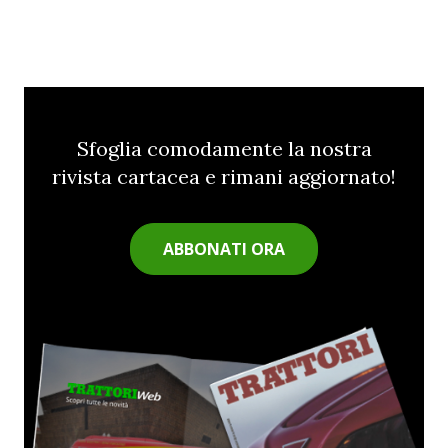
Sfoglia comodamente la nostra
rivista cartacea e rimani aggiornato!
ABBONATI ORA