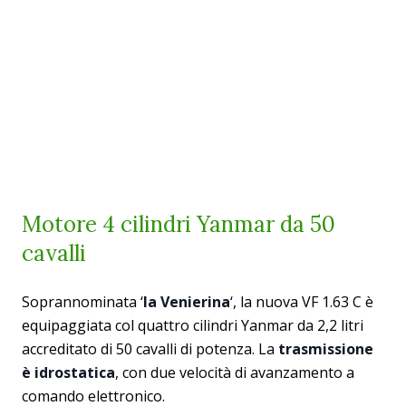
Motore 4 cilindri Yanmar da 50
cavalli
Soprannominata ‘
la
Venierina
‘, la nuova VF 1.63 C è
equipaggiata col quattro cilindri Yanmar da 2,2 litri
accreditato di 50 cavalli di potenza. La
trasmissione
è idrostatica
, con due velocità di avanzamento a
comando elettronico.