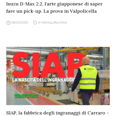
Isuzu D-Max 2.2, l’arte giapponese di saper
fare un pick-up. La prova in Valpolicella
06/26/2026
In Vetrina
,
Macchine
SIAP, la fabbrica degli ingranaggi di Carraro –