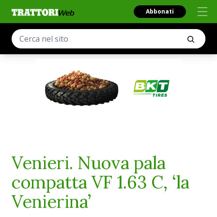
Abbonati
Venieri. Nuova pala
compatta VF 1.63 C, ‘la
Venierina’