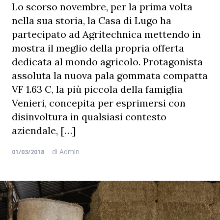
Lo scorso novembre, per la prima volta
nella sua storia, la Casa di Lugo ha
partecipato ad Agritechnica mettendo in
mostra il meglio della propria offerta
dedicata al mondo agricolo. Protagonista
assoluta la nuova pala gommata compatta
VF 1.63 C, la più piccola della famiglia
Venieri, concepita per esprimersi con
disinvoltura in qualsiasi contesto
aziendale, […]
di
Admin
01/03/2018