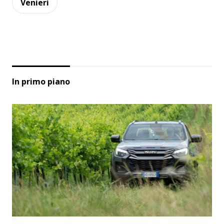
Venieri
In primo piano