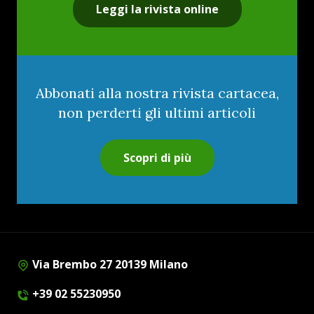
Leggi la rivista online
Abbonati alla nostra rivista cartacea,
non perderti gli ultimi articoli
Scopri di più
Via Brembo 27 20139 Milano
+39 02 55230950