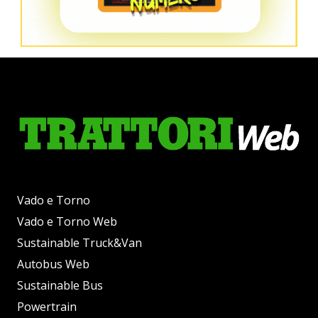
Vado e Torno
Vado e Torno Web
Sustainable Truck&Van
Autobus Web
Sustainable Bus
Powertrain