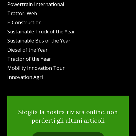
Powertrain International
Trattori Web
E-Construction
Sustainable Truck of the Year
Sustainable Bus of the Year
Diesel of the Year
Tractor of the Year
Mobility Innovation Tour
Innovation Agri
Sfoglia la nostra rivista online, non
perderti gli ultimi articoli