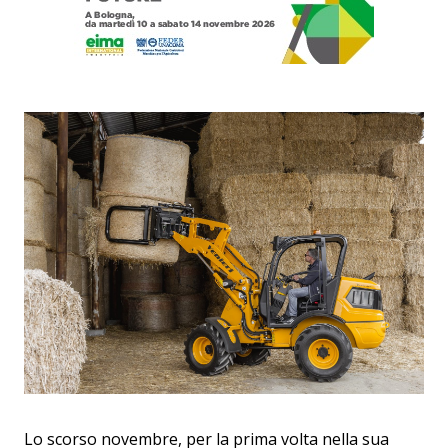
Lo scorso novembre, per la prima volta nella sua